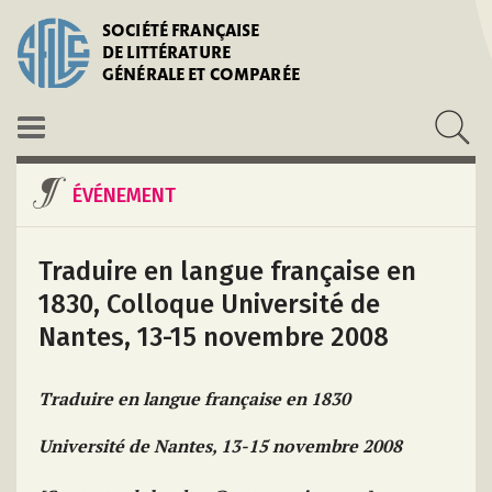
SOCIÉTÉ FRANÇAISE
DE LITTÉRATURE
GÉNÉRALE ET COMPARÉE
ÉVÉNEMENT
Traduire en langue française en
1830, Colloque Université de
Nantes, 13-15 novembre 2008
Traduire en langue française en 1830
Université de Nantes, 13-15 novembre 2008