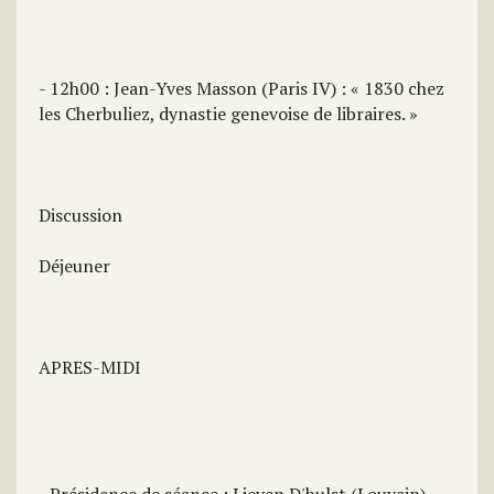
- 12h00 : Jean-Yves Masson (Paris IV) : « 1830 chez
les Cherbuliez, dynastie genevoise de libraires. »
Discussion
Déjeuner
APRES-MIDI