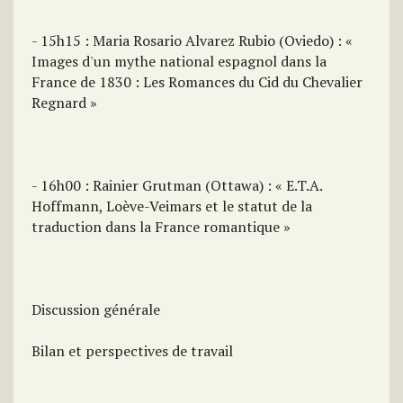
- 15h15 : Maria Rosario Alvarez Rubio (Oviedo) : «
Images d'un mythe national espagnol dans la
France de 1830 : Les Romances du Cid du Chevalier
Regnard »
- 16h00 : Rainier Grutman (Ottawa) : « E.T.A.
Hoffmann, Loève-Veimars et le statut de la
traduction dans la France romantique »
Discussion générale
Bilan et perspectives de travail