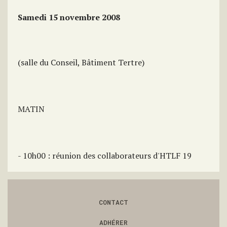
Samedi 15 novembre 2008
(salle du Conseil, Bâtiment Tertre)
MATIN
- 10h00 : réunion des collaborateurs d'HTLF 19
CONTACT
ADHÉRER