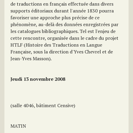
de traductions en français effectuée dans divers
supports éditoriaux durant l'année 1830 pourra
favoriser une approche plus précise de ce
phénomène, au-delà des données enregistrées par
les catalogues bibliographiques. Tel est l'enjeu de
cette rencontre, organisée dans le cadre du projet
HTLF (Histoire des Traductions en Langue
Française, sous la direction d'Yves Chevrel et de
Jean-Yves Masson).
Jeudi 13 novembre 2008
(salle 4046, bâtiment Censive)
MATIN