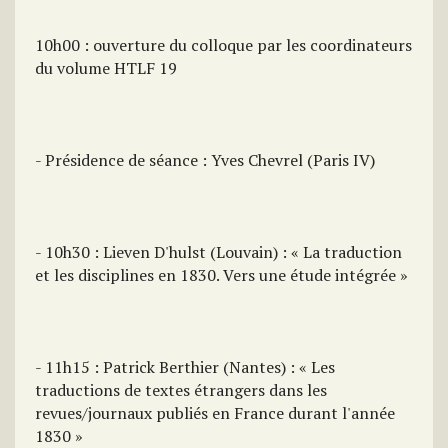
10h00 : ouverture du colloque par les coordinateurs
du volume HTLF 19
- Présidence de séance : Yves Chevrel (Paris IV)
- 10h30 : Lieven D'hulst (Louvain) : « La traduction
et les disciplines en 1830. Vers une étude intégrée »
- 11h15 : Patrick Berthier (Nantes) : « Les
traductions de textes étrangers dans les
revues/journaux publiés en France durant l'année
1830 »