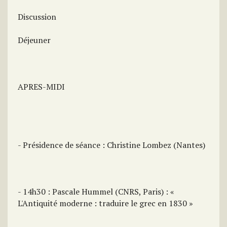
Discussion
Déjeuner
APRES-MIDI
- Présidence de séance : Christine Lombez (Nantes)
- 14h30 : Pascale Hummel (CNRS, Paris) : «
L'Antiquité moderne : traduire le grec en 1830 »