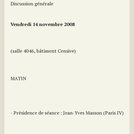
Discussion générale
Vendredi 14 novembre 2008
(salle 4046, bâtiment Censive)
MATIN
- Présidence de séance : Jean-Yves Masson (Paris IV)