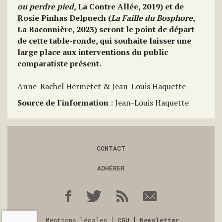
ou perdre pied
, La Contre Allée, 2019) et de
Rosie Pinhas Delpuech (
La Faille du Bosphore
,
La Baconnière, 2023) seront le point de départ
de cette table-ronde, qui souhaite laisser une
large place aux interventions du public
comparatiste présent.
Anne-Rachel Hermetet & Jean-Louis Haquette
Source de l'information
: Jean-Louis Haquette
CONTACT
ADHÉRER
Mentions légales
CGU
Newsletter