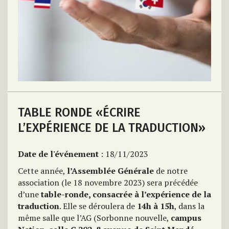
TABLE RONDE «ÉCRIRE
L’EXPÉRIENCE DE LA TRADUCTION»
Date de l'événement
: 18/11/2023
Cette année,
l’Assemblée Générale
de notre
association (le 18 novembre 2023) sera précédée
d’une
table-ronde, consacrée à l’expérience de la
traduction
. Elle se déroulera de
14h à 15h
, dans la
même salle que l’AG (Sorbonne nouvelle,
campus