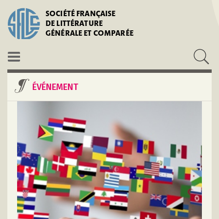
SOCIÉTÉ FRANÇAISE
DE LITTÉRATURE
GÉNÉRALE ET COMPARÉE
ÉVÉNEMENT