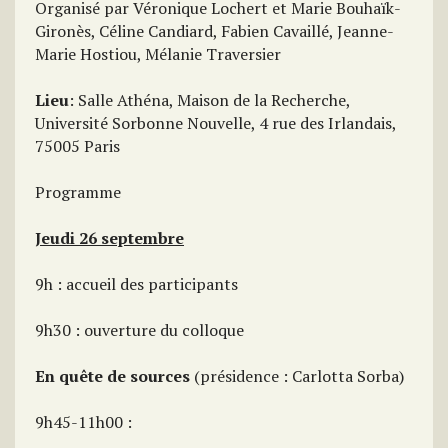
Organisé par Véronique Lochert et Marie Bouhaïk-
Gironès, Céline Candiard, Fabien Cavaillé, Jeanne-
Marie Hostiou, Mélanie Traversier
Lieu
: Salle Athéna, Maison de la Recherche,
Université Sorbonne Nouvelle, 4 rue des Irlandais,
75005 Paris
Programme
Jeudi 26 septembre
9h : accueil des participants
9h30 : ouverture du colloque
En quête de sources
(présidence : Carlotta Sorba)
9h45-11h00 :