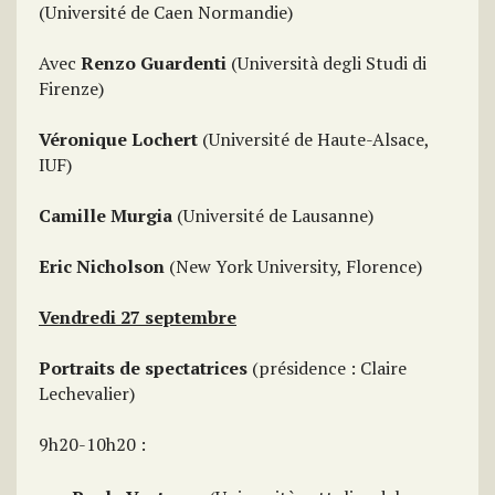
(Université de Caen Normandie)
Avec
Renzo Guardenti
(Università degli Studi di
Firenze)
Véronique Lochert
(Université de Haute-Alsace,
IUF)
Camille Murgia
(Université de Lausanne)
Eric Nicholson
(New York University, Florence)
Vendredi 27 septembre
Portraits de spectatrices
(présidence : Claire
Lechevalier)
9h20-10h20 :