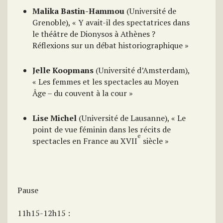
Malika Bastin-Hammou
(Université de
Grenoble), « Y avait-il des spectatrices dans
le théâtre de Dionysos à Athènes ?
Réflexions sur un débat historiographique »
Jelle Koopmans
(Université d’Amsterdam),
« Les femmes et les spectacles au Moyen
Âge – du couvent à la cour »
Lise Michel
(Université de Lausanne), « Le
point de vue féminin dans les récits de
e
spectacles en France au XVII
siècle »
Pause
11h15-12h15 :