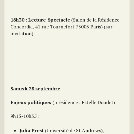
18h30 : Lecture-Spectacle
(Salon de la Résidence
Concordia, 41 rue Tournefort 75005 Paris) (sur
invitation)
Samedi 28 septembre
Enjeux politiques
(présidence : Estelle Doudet)
9h15-10h35 :
Julia Prest
(Université de St Andrews),