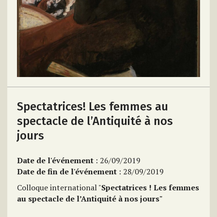
Spectatrices! Les femmes au
spectacle de l’Antiquité à nos
jours
Date de l'événement
: 26/09/2019
Date de fin de l'événement
: 28/09/2019
Colloque international "
Spectatrices !
Les femmes
au spectacle de l’Antiquité à nos jours"