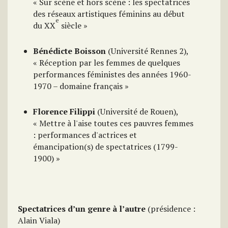
« Sur scène et hors scène : les spectatrices
des réseaux artistiques féminins au début
e
du XX
siècle »
Bénédicte Boisson
(Université Rennes 2),
« Réception par les femmes de quelques
performances féministes des années 1960-
1970 – domaine français »
Florence Filippi
(Université de Rouen),
« Mettre à l'aise toutes ces pauvres femmes
: performances d'actrices et
émancipation(s) de spectatrices (1799-
1900) »
Spectatrices d’un genre à l’autre
(présidence :
Alain Viala)