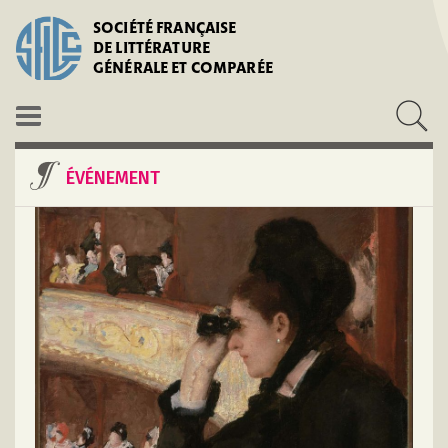
SOCIÉTÉ FRANÇAISE
DE LITTÉRATURE
GÉNÉRALE ET COMPARÉE
ÉVÉNEMENT