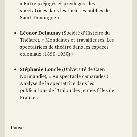
« Entre préjugés et privilèges : les
spectatrices dans les théâtres publics de
Saint-Domingue »
Léonor Delaunay
(Société d’Histoire du
Théâtre), « Mondaines et travailleuses. Les
spectatrices de théâtre dans les espaces
coloniaux (1850-1950) »
Stéphanie Loncle
(Université de Caen
Normandie), « Au spectacle camarades !
Analyse de la spectatrice dans les
publications de l’Union des Jeunes filles de
France »
Pause