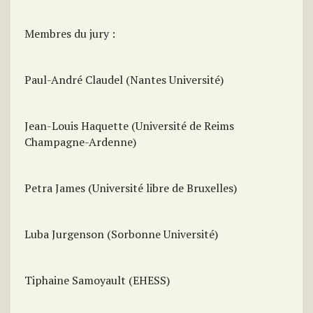
Membres du jury :
Paul-André Claudel (Nantes Université)
Jean-Louis Haquette (Université de Reims
Champagne-Ardenne)
Petra James (Université libre de Bruxelles)
Luba Jurgenson (Sorbonne Université)
Tiphaine Samoyault (EHESS)