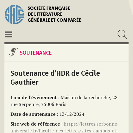
SOCIÉTÉ FRANÇAISE
DE LITTÉRATURE
GÉNÉRALE ET COMPARÉE
SOUTENANCE
Soutenance d’HDR de Cécile
Gauthier
Lieu de l'événement
: Maison de la recherche, 28
rue Serpente, 75006 Paris
Date de soutenance
: 13/12/2024
Site web de référence
:
https://lettres.sorbonne-
universite.fr/faculte-des-lettres/sites-campus-et-