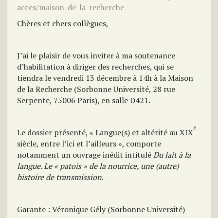
acces/maison-de-la-recherche
Chères et chers collègues,
J’ai le plaisir de vous inviter à ma soutenance
d’habilitation à diriger des recherches, qui se
tiendra le vendredi 13 décembre à 14h à la Maison
de la Recherche (Sorbonne Université, 28 rue
Serpente, 75006 Paris), en salle D421.
e
Le dossier présenté, « Langue(s) et altérité au XIX
siècle, entre l’ici et l’ailleurs », comporte
notamment un ouvrage inédit intitulé
Du lait à la
langue. Le « patois » de la nourrice, une (autre)
histoire de transmission
.
Garante : Véronique Gély (Sorbonne Université)