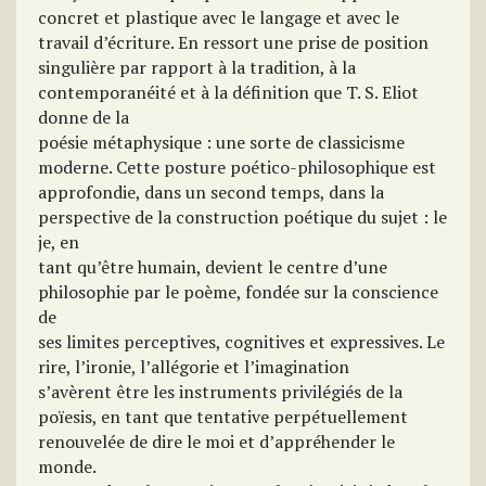
concret et plastique avec le langage et avec le
travail d’écriture. En ressort une prise de position
singulière par rapport à la tradition, à la
contemporanéité et à la définition que T. S. Eliot
donne de la
poésie métaphysique : une sorte de classicisme
moderne. Cette posture poético-philosophique est
approfondie, dans un second temps, dans la
perspective de la construction poétique du sujet : le
je, en
tant qu’être humain, devient le centre d’une
philosophie par le poème, fondée sur la conscience
de
ses limites perceptives, cognitives et expressives. Le
rire, l’ironie, l’allégorie et l’imagination
s’avèrent être les instruments privilégiés de la
poïesis, en tant que tentative perpétuellement
renouvelée de dire le moi et d’appréhender le
monde.