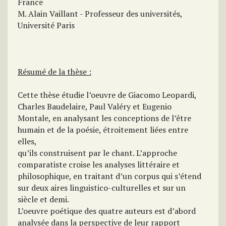
France
M. Alain Vaillant - Professeur des universités,
Université Paris
Résumé de la thèse :
Cette thèse étudie l’oeuvre de Giacomo Leopardi,
Charles Baudelaire, Paul Valéry et Eugenio
Montale, en analysant les conceptions de l’être
humain et de la poésie, étroitement liées entre
elles,
qu’ils construisent par le chant. L’approche
comparatiste croise les analyses littéraire et
philosophique, en traitant d’un corpus qui s’étend
sur deux aires linguistico-culturelles et sur un
siècle et demi.
L’oeuvre poétique des quatre auteurs est d’abord
analysée dans la perspective de leur rapport