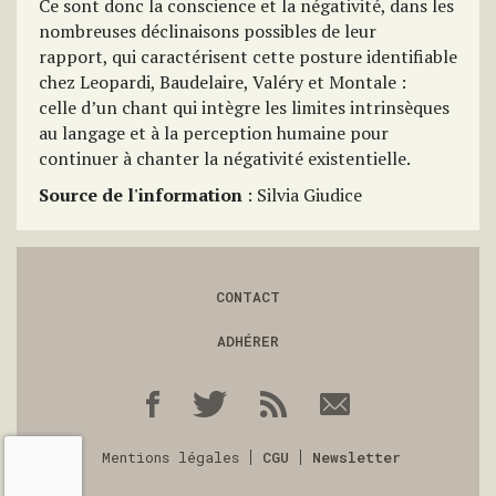
Ce sont donc la conscience et la négativité, dans les
nombreuses déclinaisons possibles de leur
rapport, qui caractérisent cette posture identifiable
chez Leopardi, Baudelaire, Valéry et Montale :
celle d’un chant qui intègre les limites intrinsèques
au langage et à la perception humaine pour
continuer à chanter la négativité existentielle.
Source de l'information
: Silvia Giudice
CONTACT
ADHÉRER
Mentions légales
CGU
Newsletter