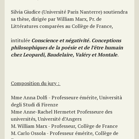
Silvia Giudice (Université Paris Nanterre) soutiendra
sa thèse, dirigée par William Marx, Pr. de
Littératures comparées au Collège de France,
intitulée
Conscience et négativité. Conceptions
philosophiques de la poésie et de l’être humain
chez Leopardi, Baudelaire, Valéry et Montale
.
Composition du jury :
Mme Anna Dolfi - Professeure émérite, Università
degli Studi di Firenze
Mme Anne-Rachel Hermetet Professeure des
universités, Université d’Angers
M. William Marx - Professeur, Collège de France
M. Carlo Ossola - Professeur émérite, Collège de