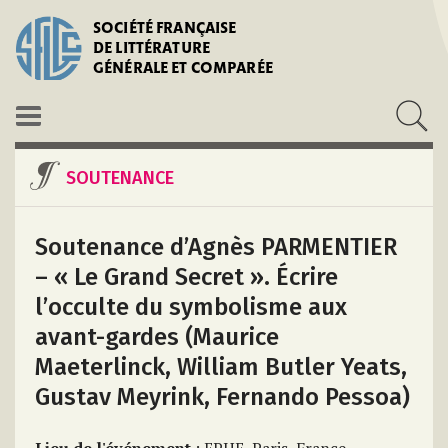
SOCIÉTÉ FRANÇAISE
DE LITTÉRATURE
GÉNÉRALE ET COMPARÉE
SOUTENANCE
Soutenance d’Agnès PARMENTIER
– « Le Grand Secret ». Écrire
l’occulte du symbolisme aux
avant-gardes (Maurice
Maeterlinck, William Butler Yeats,
Gustav Meyrink, Fernando Pessoa)