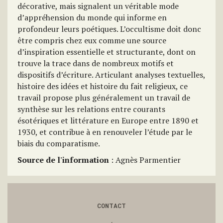
décorative, mais signalent un véritable mode
d’appréhension du monde qui informe en
profondeur leurs poétiques. L’occultisme doit donc
être compris chez eux comme une source
d’inspiration essentielle et structurante, dont on
trouve la trace dans de nombreux motifs et
dispositifs d’écriture. Articulant analyses textuelles,
histoire des idées et histoire du fait religieux, ce
travail propose plus généralement un travail de
synthèse sur les relations entre courants
ésotériques et littérature en Europe entre 1890 et
1930, et contribue à en renouveler l’étude par le
biais du comparatisme.
Source de l'information
: Agnès Parmentier
CONTACT