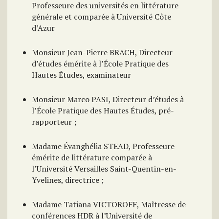
Professeure des universités en littérature
générale et comparée à Université Côte
d’Azur
Monsieur Jean-Pierre BRACH, Directeur
d’études émérite à l’École Pratique des
Hautes Études, examinateur
Monsieur Marco PASI, Directeur d’études à
l’École Pratique des Hautes Études, pré-
rapporteur ;
Madame Évanghélia STEAD, Professeure
émérite de littérature comparée à
l’Université Versailles Saint-Quentin-en-
Yvelines, directrice ;
Madame Tatiana VICTOROFF, Maîtresse de
conférences HDR à l’Université de