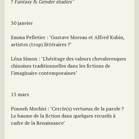
?
Fantasy
&
Gender studies"
30 janvier
Emma Pelletier : "Gustave Moreau et Alfred Kubin,
artistes (trop) littéraires ?"
Léna Simon : "L'héritage des valeurs chevaleresques
chinoises traditionnelles dans les fictions de
l'imaginaire contemporaines"
13 mars
Pouneh Mochiri : "Cercle(s) vertueux de la parole ?
Le baume de la fiction dans quelques recueils à
cadre de la Renaissance"