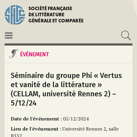
SOCIÉTÉ FRANÇAISE
DE LITTÉRATURE
GÉNÉRALE ET COMPARÉE
ÉVÉNEMENT
Séminaire du groupe Phi « Vertus
et vanité de la littérature »
(CELLAM, université Rennes 2) –
5/12/24
Date de l'événement
: 05/12/2024
Lieu de l'événement
: Université Rennes 2, salle
B332