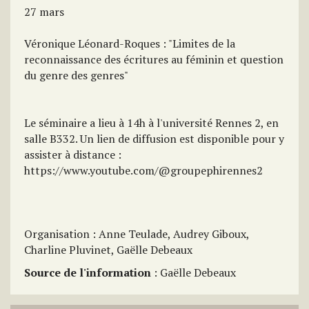
27 mars
Véronique Léonard-Roques : "Limites de la
reconnaissance des écritures au féminin et question
du genre des genres"
Le séminaire a lieu à 14h à l'université Rennes 2, en
salle B332. Un lien de diffusion est disponible pour y
assister à distance :
https://www.youtube.com/@groupephirennes2
Organisation : Anne Teulade, Audrey Giboux,
Charline Pluvinet, Gaëlle Debeaux
Source de l'information
: Gaëlle Debeaux