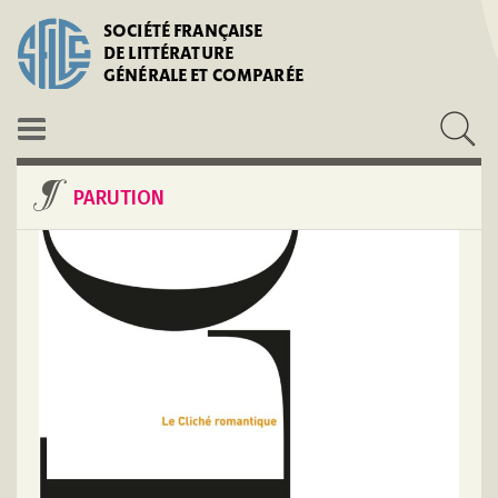
SOCIÉTÉ FRANÇAISE
DE LITTÉRATURE
GÉNÉRALE ET COMPARÉE
PARUTION