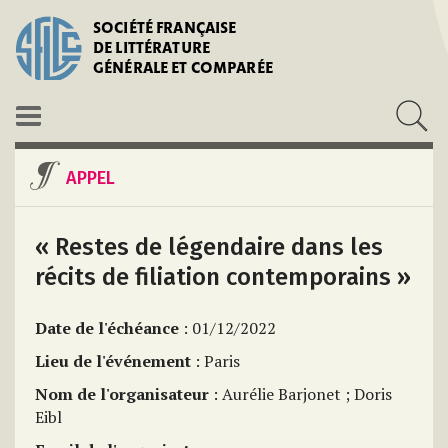
SOCIÉTÉ FRANÇAISE
DE LITTÉRATURE
GÉNÉRALE ET COMPARÉE
APPEL
« Restes de légendaire dans les
récits de filiation contemporains »
Date de l'échéance
: 01/12/2022
Lieu de l'événement
: Paris
Nom de l'organisateur
: Aurélie Barjonet ; Doris
Eibl