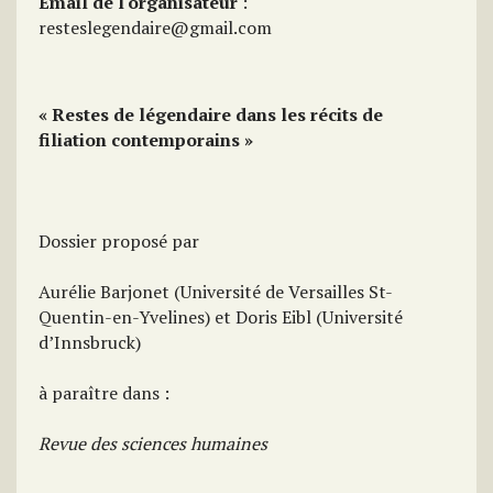
Email de l'organisateur
:
resteslegendaire@gmail.com
« Restes de légendaire dans les récits de
filiation contemporains »
Dossier proposé par
Aurélie Barjonet (Université de Versailles St-
Quentin-en-Yvelines) et Doris Eibl (Université
d’Innsbruck)
à paraître dans :
Revue des sciences humaines