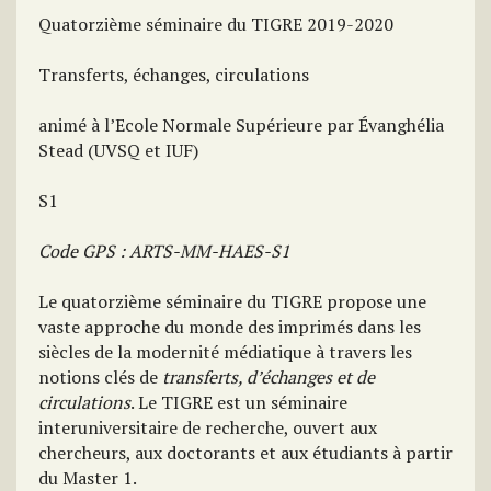
Quatorzième séminaire du TIGRE 2019-2020
Transferts, échanges, circulations
animé à l’Ecole Normale Supérieure par Évanghélia
Stead (UVSQ et IUF)
S1
Code GPS : ARTS-MM-HAES-S1
Le quatorzième séminaire du TIGRE propose une
vaste approche du monde des imprimés dans les
siècles de la modernité médiatique à travers les
notions clés de
transferts, d’échanges et de
circulations
. Le TIGRE est un séminaire
interuniversitaire de recherche, ouvert aux
chercheurs, aux doctorants et aux étudiants à partir
du Master 1.