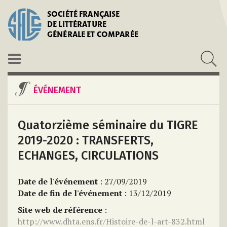
SOCIÉTÉ FRANÇAISE
DE LITTÉRATURE
GÉNÉRALE ET COMPARÉE
ÉVÉNEMENT
Quatorzième séminaire du TIGRE
2019-2020 : TRANSFERTS,
ECHANGES, CIRCULATIONS
Date de l'événement
: 27/09/2019
Date de fin de l'événement
: 13/12/2019
Site web de référence
:
http://www.dhta.ens.fr/Histoire-de-l-art-832.html