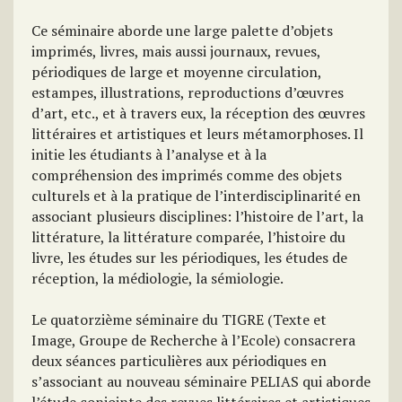
Ce séminaire aborde une large palette d’objets
imprimés, livres, mais aussi journaux, revues,
périodiques de large et moyenne circulation,
estampes, illustrations, reproductions d’œuvres
d’art, etc., et à travers eux, la réception des œuvres
littéraires et artistiques et leurs métamorphoses. Il
initie les étudiants à l’analyse et à la
compréhension des imprimés comme des objets
culturels et à la pratique de l’interdisciplinarité en
associant plusieurs disciplines: l’histoire de l’art, la
littérature, la littérature comparée, l’histoire du
livre, les études sur les périodiques, les études de
réception, la médiologie, la sémiologie.
Le quatorzième séminaire du TIGRE (Texte et
Image, Groupe de Recherche à l’Ecole) consacrera
deux séances particulières aux périodiques en
s’associant au nouveau séminaire PELIAS qui aborde