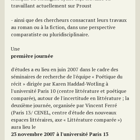
travaillant actuellement sur Proust
- ainsi que des chercheurs consacrant leurs travaux
au roman ou à la fiction, dans une perspective
comparatiste ou pluridisciplinaire.
Une
première journée
d'études a eu lieu en juin 2007 dans le cadre des
séminaires de recherche de l'équipe « Poétique du
récit » dirigée par Karen Haddad-Wotling à
l'université Paris 10 (centre littérature et poétique
comparée), autour de l'incertitude en littérature ; la
deuxième journée, organisée par Vincent Ferré
(Paris 13/ CENEL, centre d'étude des nouveaux
espaces littéraires, axe « Littérature comparée »)
aura lieu le
23 novembre 2007 à l'université Paris 13