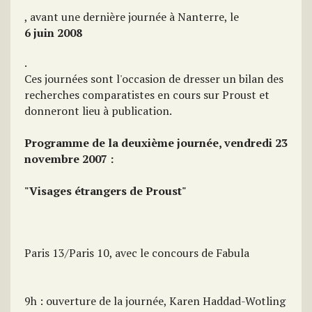
, avant une dernière journée à Nanterre, le
6 juin 2008
.
Ces journées sont l'occasion de dresser un bilan des
recherches comparatistes en cours sur Proust et
donneront lieu à publication.
Programme de la deuxième journée, vendredi 23
novembre 2007 :
"Visages étrangers de Proust"
Paris 13/Paris 10, avec le concours de Fabula
9h : ouverture de la journée, Karen Haddad-Wotling