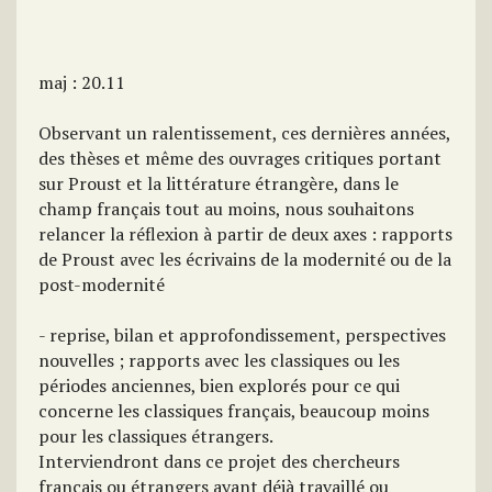
maj : 20.11
Observant un ralentissement, ces dernières années,
des thèses et même des ouvrages critiques portant
sur Proust et la littérature étrangère, dans le
champ français tout au moins, nous souhaitons
relancer la réflexion à partir de deux axes : rapports
de Proust avec les écrivains de la modernité ou de la
post-modernité
- reprise, bilan et approfondissement, perspectives
nouvelles ; rapports avec les classiques ou les
périodes anciennes, bien explorés pour ce qui
concerne les classiques français, beaucoup moins
pour les classiques étrangers.
Interviendront dans ce projet des chercheurs
français ou étrangers ayant déjà travaillé ou