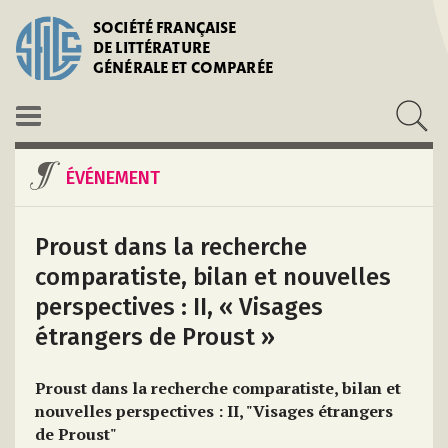
SOCIÉTÉ FRANÇAISE
DE LITTÉRATURE
GÉNÉRALE ET COMPARÉE
ÉVÉNEMENT
Proust dans la recherche
comparatiste, bilan et nouvelles
perspectives : II, « Visages
étrangers de Proust »
Proust dans la recherche comparatiste, bilan et
nouvelles perspectives : II, "Visages étrangers
de Proust"