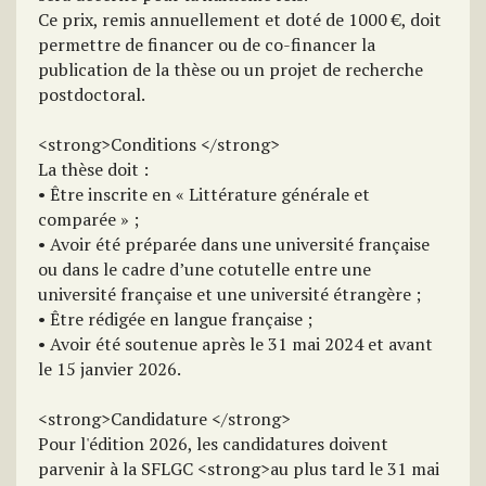
Ce prix, remis annuellement et doté de 1000 €, doit
permettre de financer ou de co-financer la
publication de la thèse ou un projet de recherche
postdoctoral.
<strong>Conditions </strong>
La thèse doit :
• Être inscrite en « Littérature générale et
comparée » ;
• Avoir été préparée dans une université française
ou dans le cadre d’une cotutelle entre une
université française et une université étrangère ;
• Être rédigée en langue française ;
• Avoir été soutenue après le 31 mai 2024 et avant
le 15 janvier 2026.
<strong>Candidature </strong>
Pour l'édition 2026, les candidatures doivent
parvenir à la SFLGC <strong>au plus tard le 31 mai