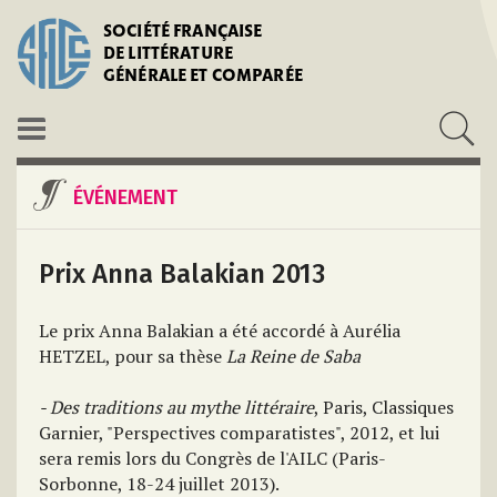
SOCIÉTÉ FRANÇAISE
DE LITTÉRATURE
GÉNÉRALE ET COMPARÉE
ÉVÉNEMENT
Prix Anna Balakian 2013
Le prix Anna Balakian a été accordé à Aurélia
HETZEL, pour sa thèse
La Reine de Saba
- Des traditions au mythe littéraire
, Paris, Classiques
Garnier, "Perspectives comparatistes", 2012, et lui
sera remis lors du Congrès de l'AILC (Paris-
Sorbonne, 18-24 juillet 2013).