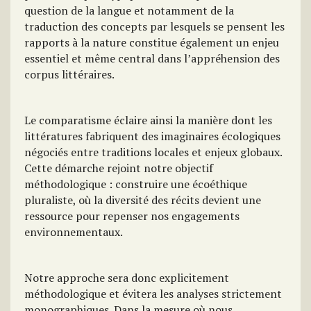
question de la langue et notamment de la
traduction des concepts par lesquels se pensent les
rapports à la nature constitue également un enjeu
essentiel et même central dans l’appréhension des
corpus littéraires.
Le comparatisme éclaire ainsi la manière dont les
littératures fabriquent des imaginaires écologiques
négociés entre traditions locales et enjeux globaux.
Cette démarche rejoint notre objectif
méthodologique : construire une écoéthique
pluraliste, où la diversité des récits devient une
ressource pour repenser nos engagements
environnementaux.
Notre approche sera donc explicitement
méthodologique et évitera les analyses strictement
monographiques. Dans la mesure où nous