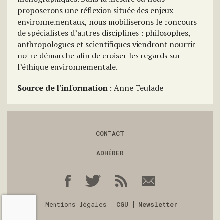
proposerons une réflexion située des enjeux
environnementaux, nous mobiliserons le concours
de spécialistes d’autres disciplines : philosophes,
anthropologues et scientifiques viendront nourrir
notre démarche afin de croiser les regards sur
l’éthique environnementale.
Source de l'information
: Anne Teulade
CONTACT
ADHÉRER
Mentions légales
CGU
Newsletter