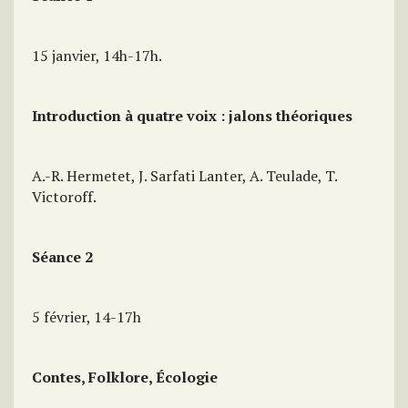
15 janvier, 14h-17h.
Introduction à quatre voix : jalons théoriques
A.-R. Hermetet, J. Sarfati Lanter, A. Teulade, T.
Victoroff.
Séance 2
5 février, 14-17h
Contes, Folklore, Écologie