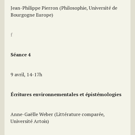
Jean-Philippe Pierron (Philosophie, Université de
Bourgogne Europe)
f
Séance 4
9 avril, 14-17h
Écritures environnementales et épistémologies
Anne-Gaëlle Weber (Littérature comparée,
Université Artois)