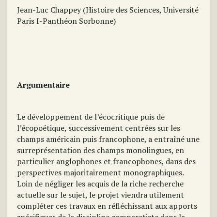
Jean-Luc Chappey (Histoire des Sciences, Université
Paris I-Panthéon Sorbonne)
Argumentaire
Le développement de l’écocritique puis de
l’écopoétique, successivement centrées sur les
champs américain puis francophone, a entraîné une
surreprésentation des champs monolingues, en
particulier anglophones et francophones, dans des
perspectives majoritairement monographiques.
Loin de négliger les acquis de la riche recherche
actuelle sur le sujet, le projet viendra utilement
compléter ces travaux en réfléchissant aux apports