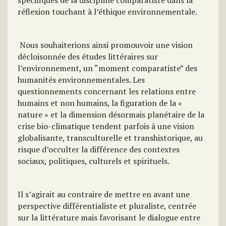
spécifiques de la discipline comparatiste dans la
réflexion touchant à l’éthique environnementale.
Nous souhaiterions ainsi promouvoir une vision
décloisonnée des études littéraires sur
l’environnement, un “moment comparatiste” des
humanités environnementales. Les
questionnements concernant les relations entre
humains et non humains, la figuration de la «
nature » et la dimension désormais planétaire de la
crise bio-climatique tendent parfois à une vision
globalisante, transculturelle et transhistorique, au
risque d’occulter la différence des contextes
sociaux, politiques, culturels et spirituels.
Il s’agirait au contraire de mettre en avant une
perspective différentialiste et pluraliste, centrée
sur la littérature mais favorisant le dialogue entre