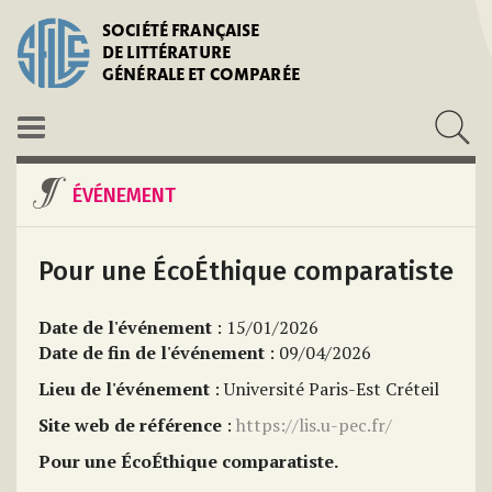
SOCIÉTÉ FRANÇAISE
DE LITTÉRATURE
GÉNÉRALE ET COMPARÉE
ÉVÉNEMENT
Pour une ÉcoÉthique comparatiste
Date de l'événement
: 15/01/2026
Date de fin de l'événement
: 09/04/2026
Lieu de l'événement
: Université Paris-Est Créteil
Site web de référence
:
https://lis.u-pec.fr/
Pour une ÉcoÉthique comparatiste.