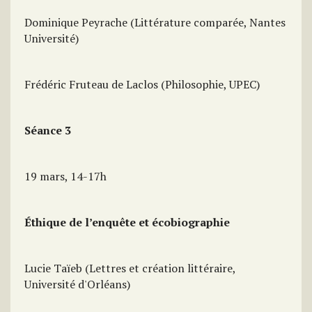
Dominique Peyrache (Littérature comparée, Nantes
Université)
Frédéric Fruteau de Laclos (Philosophie, UPEC)
Séance 3
19 mars, 14-17h
Éthique de l’enquête et écobiographie
Lucie Taïeb (Lettres et création littéraire,
Université d'Orléans)