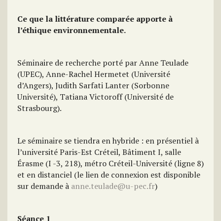
Ce que la littérature comparée apporte à
l’éthique environnementale.
Séminaire de recherche porté par Anne Teulade
(UPEC), Anne-Rachel Hermetet (Université
d’Angers), Judith Sarfati Lanter (Sorbonne
Université), Tatiana Victoroff (Université de
Strasbourg).
Le séminaire se tiendra en hybride : en présentiel à
l’université Paris-Est Créteil, Bâtiment I, salle
Érasme (I -3, 218), métro Créteil-Université (ligne 8)
et en distanciel (le lien de connexion est disponible
sur demande à
anne.teulade@u-pec.fr
)
Séance 1