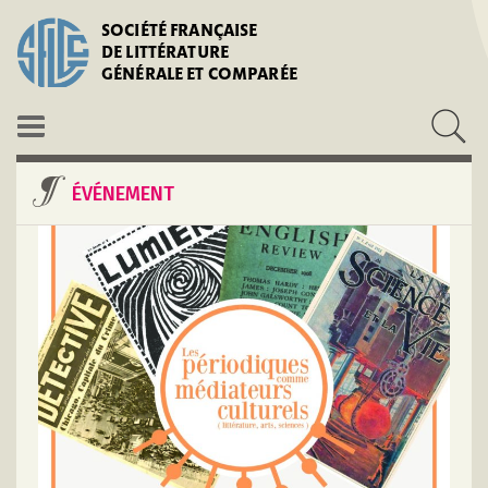
SOCIÉTÉ FRANÇAISE
DE LITTÉRATURE
GÉNÉRALE ET COMPARÉE
ÉVÉNEMENT