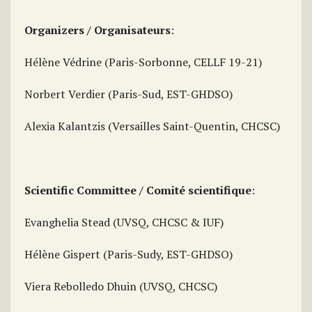
Organizers
/ Organisateurs
:
Hélène Védrine (Paris-Sorbonne, CELLF 19-21)
Norbert Verdier (Paris-Sud, EST-GHDSO)
Alexia Kalantzis (Versailles Saint-Quentin, CHCSC)
Scientific Committee
/ Comité scientifique
:
Evanghelia Stead (UVSQ, CHCSC & IUF)
Hélène Gispert (Paris-Sudy, EST-GHDSO)
Viera Rebolledo Dhuin (UVSQ, CHCSC)