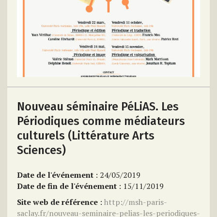
Nouveau séminaire PéLiAS. Les
Périodiques comme médiateurs
culturels (Littérature Arts
Sciences)
Date de l'événement
: 24/05/2019
Date de fin de l'événement
: 15/11/2019
Site web de référence
:
http://msh-paris-
saclay.fr/nouveau-seminaire-pelias-les-periodiques-