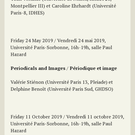
Montpellier III) et Caroline Ehrhardt (Université
Paris-8, IDHES)
Friday 24 May 2019 / Vendredi 24 mai 2019,
Université Paris-Sorbonne, 16h-19h, salle Paul
Hazard
Periodicals and Images
/
Périodique et image
Valérie Stiénon (Université Paris 13, Pleiade) et
Delphine Benoît (Université Paris Sud, GHDSO)
Friday 11 October 2019 / Vendredi 11 octobre 2019,
Université Paris-Sorbonne, 16h-19h, salle Paul
Hazard