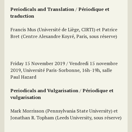
Periodicals and Translation
/
Périodique et
traduction
Francis Mus (Université de Liège, CIRTI) et Patrice
Bret (Centre Alexandre Koyré, Paris, sous réserve)
Friday 15 November 2019 / Vendredi 15 novembre
2019, Université Paris-Sorbonne, 16h-19h, salle
Paul Hazard
Periodicals and Vulgarisation
/
Périodique et
vulgarisation
Mark Morrisson (Pennsylvania State University) et
Jonathan R. Topham (Leeds University, sous réserve)