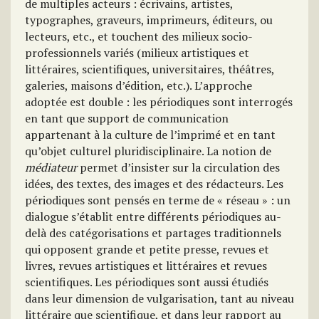
de multiples acteurs : écrivains, artistes,
typographes, graveurs, imprimeurs, éditeurs, ou
lecteurs, etc., et touchent des milieux socio-
professionnels variés (milieux artistiques et
littéraires, scientifiques, universitaires, théâtres,
galeries, maisons d’édition, etc.). L’approche
adoptée est double : les périodiques sont interrogés
en tant que support de communication
appartenant à la culture de l’imprimé et en tant
qu’objet culturel pluridisciplinaire. La notion de
médiateur
permet d’insister sur la circulation des
idées, des textes, des images et des rédacteurs. Les
périodiques sont pensés en terme de « réseau » : un
dialogue s’établit entre différents périodiques au-
delà des catégorisations et partages traditionnels
qui opposent grande et petite presse, revues et
livres, revues artistiques et littéraires et revues
scientifiques. Les périodiques sont aussi étudiés
dans leur dimension de vulgarisation, tant au niveau
littéraire que scientifique, et dans leur rapport au