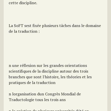
cette discipline.
La SoFT sest fixée plusieurs tâches dans le domaine
de la traduction :
n une réflexion sur les grandes orientations
scientifiques de la discipline autour des trois
branches que sont l'histoire, les théories et les
pratiques de la traduction
n lorganisation dun Congrès Mondial de
Traductologie tous les trois ans