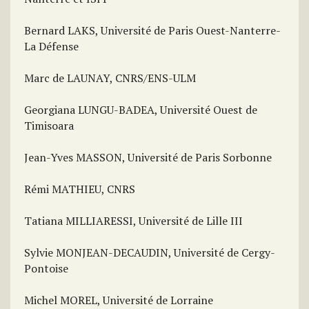
Bernard LAKS, Université de Paris Ouest-Nanterre-
La Défense
Marc de LAUNAY, CNRS/ENS-ULM
Georgiana LUNGU-BADEA, Université Ouest de
Timisoara
Jean-Yves MASSON, Université de Paris Sorbonne
Rémi MATHIEU, CNRS
Tatiana MILLIARESSI, Université de Lille III
Sylvie MONJEAN-DECAUDIN, Université de Cergy-
Pontoise
Michel MOREL, Université de Lorraine