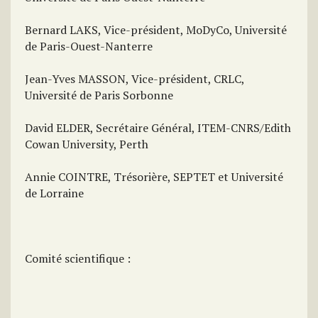
Bernard LAKS, Vice-président, MoDyCo, Université
de Paris-Ouest-Nanterre
Jean-Yves MASSON, Vice-président, CRLC,
Université de Paris Sorbonne
David ELDER, Secrétaire Général, ITEM-CNRS/Edith
Cowan University, Perth
Annie COINTRE, Trésorière, SEPTET et Université
de Lorraine
Comité scientifique :