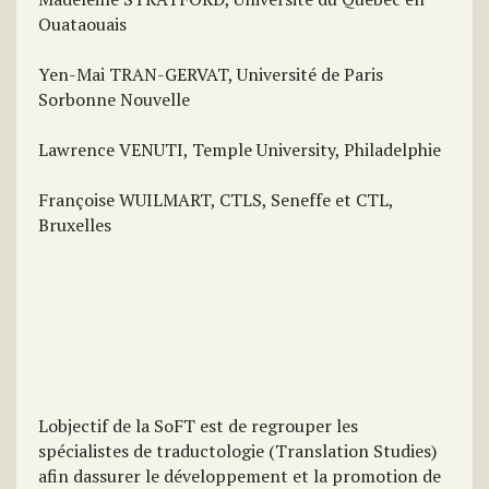
Ouataouais
Yen-Mai TRAN-GERVAT, Université de Paris
Sorbonne Nouvelle
Lawrence VENUTI, Temple University, Philadelphie
Françoise WUILMART, CTLS, Seneffe et CTL,
Bruxelles
Lobjectif de la SoFT est de regrouper les
spécialistes de traductologie (Translation Studies)
afin dassurer le développement et la promotion de