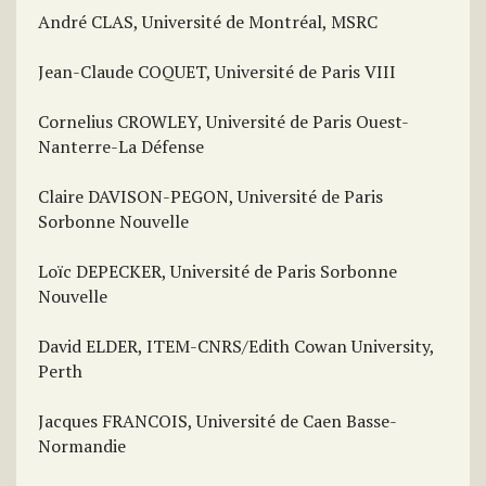
André CLAS, Université de Montréal, MSRC
Jean-Claude COQUET, Université de Paris VIII
Cornelius CROWLEY, Université de Paris Ouest-
Nanterre-La Défense
Claire DAVISON-PEGON, Université de Paris
Sorbonne Nouvelle
Loïc DEPECKER, Université de Paris Sorbonne
Nouvelle
David ELDER, ITEM-CNRS/Edith Cowan University,
Perth
Jacques FRANCOIS, Université de Caen Basse-
Normandie