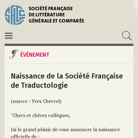
SOCIÉTÉ FRANÇAISE
DE LITTÉRATURE
GÉNÉRALE ET COMPARÉE
ÉVÉNEMENT
Naissance de la Société Française
de Traductologie
(source : Yves Chevrel)
"Chers et chères collègues,
Jai le grand plaisir de vous annoncer la naissance
officielle de :