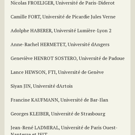
Nicolas FROELIGER, Université de Paris-Diderot
Camille FORT, Université de Picardie Jules Verne
Adolphe HABERER, Université Lumière-Lyon 2
Anne-Rachel HERMETET, Université dAngers
Geneviève HENROT SOSTERO, Université de Padoue
Lance HEWSON, FTI, Université de Genève
Siyan JIN, Université dArtois
Francine KAUFMANN, Université de Bar-Ilan
Georges KLEIBER, Université de Strasbourg
Jean-René LADMIRAL, Université de Paris Ouest-
Nanterre et ISIT