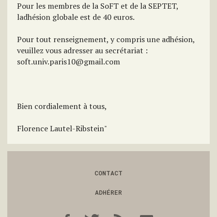
Pour les membres de la SoFT et de la SEPTET,
ladhésion globale est de 40 euros.
Pour tout renseignement, y compris une adhésion,
veuillez vous adresser au secrétariat :
soft.univ.paris10@gmail.com
Bien cordialement à tous,
Florence Lautel-Ribstein"
CONTACT
ADHÉRER