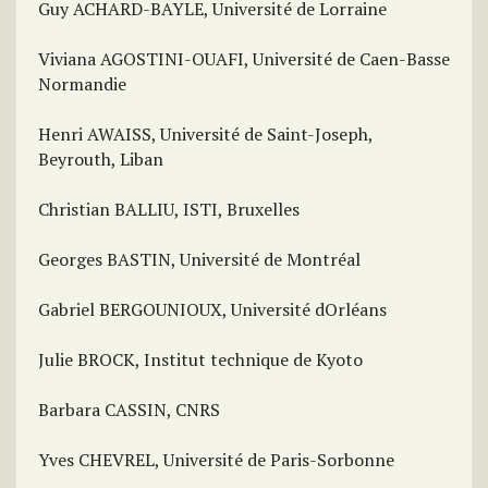
Guy ACHARD-BAYLE, Université de Lorraine
Viviana AGOSTINI-OUAFI, Université de Caen-Basse
Normandie
Henri AWAISS, Université de Saint-Joseph,
Beyrouth, Liban
Christian BALLIU, ISTI, Bruxelles
Georges BASTIN, Université de Montréal
Gabriel BERGOUNIOUX, Université dOrléans
Julie BROCK, Institut technique de Kyoto
Barbara CASSIN, CNRS
Yves CHEVREL, Université de Paris-Sorbonne