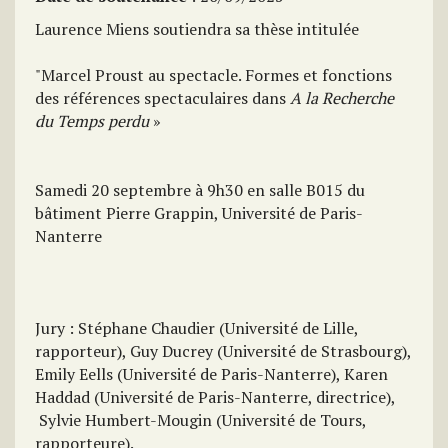
Laurence Miens soutiendra sa thèse intitulée
"Marcel Proust au spectacle. Formes et fonctions
des références spectaculaires dans
A la Recherche
du Temps perdu
»
Samedi 20 septembre à 9h30 en salle B015 du
bâtiment Pierre Grappin, Université de Paris-
Nanterre
Jury : Stéphane Chaudier (Université de Lille,
rapporteur), Guy Ducrey (Université de Strasbourg),
Emily Eells (Université de Paris-Nanterre), Karen
Haddad (Université de Paris-Nanterre, directrice),
Sylvie Humbert-Mougin (Université de Tours,
rapporteure).