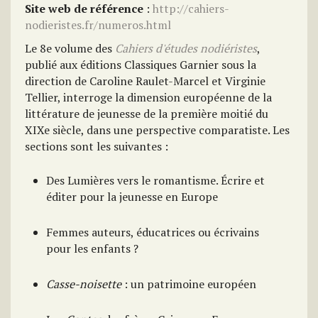
Site web de référence
:
http://cahiers-
nodieristes.fr/numeros.html
Le 8e volume des
Cahiers d'études nodiéristes
,
publié aux éditions Classiques Garnier sous la
direction de Caroline Raulet-Marcel et Virginie
Tellier, interroge la dimension européenne de la
littérature de jeunesse de la première moitié du
XIXe siècle, dans une perspective comparatiste. Les
sections sont les suivantes :
Des Lumières vers le romantisme. Écrire et
éditer pour la jeunesse en Europe
Femmes auteurs, éducatrices ou écrivains
pour les enfants ?
Casse-noisette
: un patrimoine européen