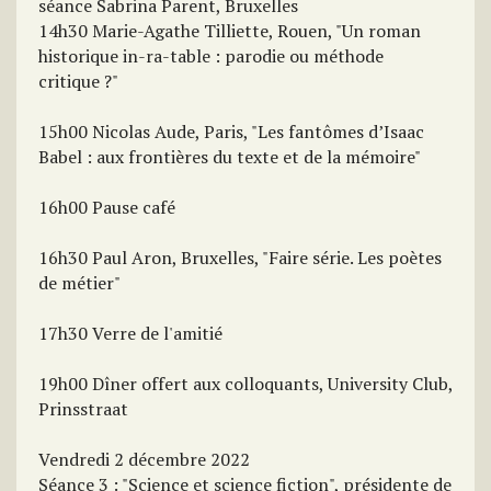
séance Sabrina Parent, Bruxelles
14h30 Marie-Agathe Tilliette, Rouen, "Un roman
historique in-ra-table : parodie ou méthode
critique ?"
15h00 Nicolas Aude, Paris, "Les fantômes d’Isaac
Babel : aux frontières du texte et de la mémoire"
16h00 Pause café
16h30 Paul Aron, Bruxelles, "Faire série. Les poètes
de métier"
17h30 Verre de l'amitié
19h00 Dîner offert aux colloquants, University Club,
Prinsstraat
Vendredi 2 décembre 2022
Séance 3 : "Science et science fiction", présidente de