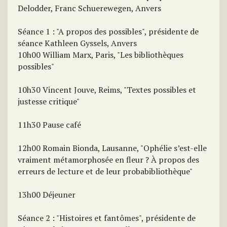
Delodder, Franc Schuerewegen, Anvers
Séance 1 : "A propos des possibles", présidente de
séance Kathleen Gyssels, Anvers
10h00 William Marx, Paris, "Les bibliothèques
possibles"
10h30 Vincent Jouve, Reims, "Textes possibles et
justesse critique"
11h30 Pause café
12h00 Romain Bionda, Lausanne, "Ophélie s’est-elle
vraiment métamorphosée en fleur ? À propos des
erreurs de lecture et de leur probabibliothèque"
13h00 Déjeuner
Séance 2 : "Histoires et fantômes", présidente de