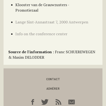
Klooster van de Grauwzusters - ​
Promotiezaal
Lange Sint-Annastraat 7, 2000 Antwerpen
Info on the conference center
Source de l'information
: Franc SCHUEREWEGEN
& Maxim DELODDER
CONTACT
ADHÉRER