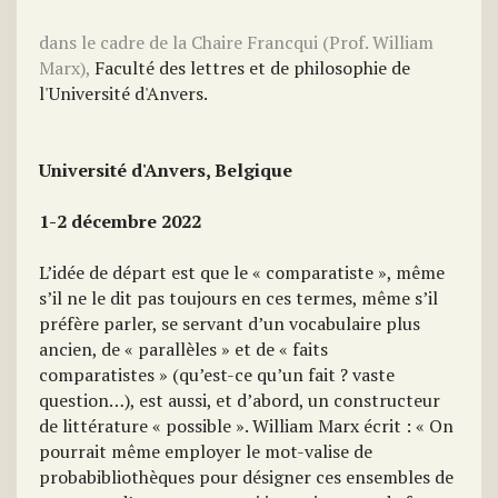
dans le cadre de la Chaire Francqui (Prof. William
Marx),
Faculté des lettres et de philosophie de
l'Université d'Anvers.
Université d'Anvers, Belgique
1-2 décembre 2022
L’idée de départ est que le « comparatiste », même
s’il ne le dit pas toujours en ces termes, même s’il
préfère parler, se servant d’un vocabulaire plus
ancien, de « parallèles » et de « faits
comparatistes » (qu’est-ce qu’un fait ? vaste
question…), est aussi, et d’abord, un constructeur
de littérature « possible ». William Marx écrit : « On
pourrait même employer le mot-valise de
probabibliothèques pour désigner ces ensembles de