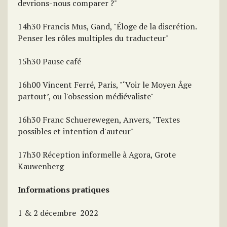
devrions-nous comparer ?"
14h30 Francis Mus, Gand, "Éloge de la discrétion.
Penser les rôles multiples du traducteur"
15h30 Pause café
16h00 Vincent Ferré, Paris, "‘Voir le Moyen Âge
partout’, ou l'obsession médiévaliste"
16h30 Franc Schuerewegen, Anvers, "Textes
possibles et intention d'auteur"
17h30 Réception informelle à Agora, Grote
Kauwenberg
Informations pratiques
1 & 2 décembre 2022​