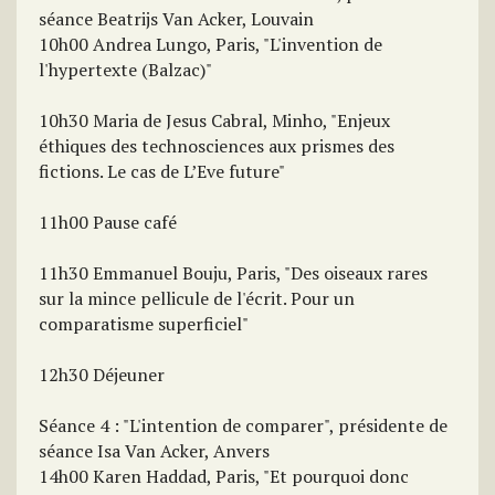
séance Beatrijs Van Acker, Louvain
10h00 Andrea Lungo, Paris, "L'invention de
l'hypertexte (Balzac)"
10h30 Maria de Jesus Cabral, Minho, "Enjeux
éthiques des technosciences aux prismes des
fictions. Le cas de L’Eve future"
11h00 Pause café
11h30 Emmanuel Bouju, Paris, "Des oiseaux rares
sur la mince pellicule de l'écrit. Pour un
comparatisme superficiel"
12h30 Déjeuner
Séance 4 : "L'intention de comparer", présidente de
séance Isa Van Acker, Anvers
14h00 Karen Haddad, Paris, "Et pourquoi donc