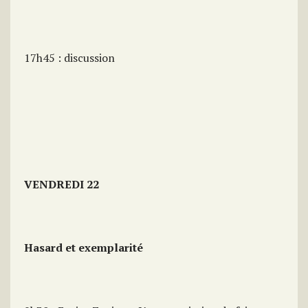
17h45 : discussion
VENDREDI 22
Hasard et exemplarité