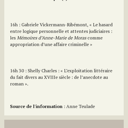
16h : Gabriele Vickermann-Ribémont, « Le hasard
entre logique personnelle et attentes judiciaires :
les
Mémoires d’Anne-Marie de Moras
comme
appropriation d’une affaire criminelle »
16h 30 : Shelly Charles : « L’exploitation littéraire
du fait divers au XVIIIe siècle : de l’anecdote au
roman ».
Source de l'information
: Anne Teulade