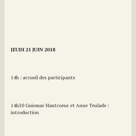
JEUDI 21 JUIN 2018
14h : accueil des participants
14h30 Guiomar Hautcoeur et Anne Teulade :
introduction