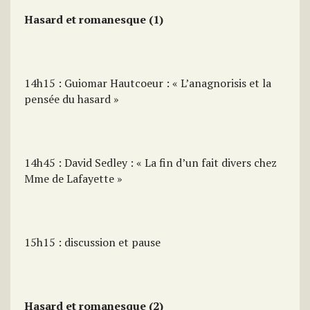
Hasard et romanesque (1)
14h15 : Guiomar Hautcoeur : « L’anagnorisis et la
pensée du hasard »
14h45 : David Sedley : « La fin d’un fait divers chez
Mme de Lafayette »
15h15 : discussion et pause
Hasard et romanesque (2)