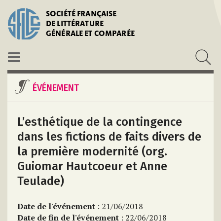
SOCIÉTÉ FRANÇAISE
DE LITTÉRATURE
GÉNÉRALE ET COMPARÉE
ÉVÉNEMENT
L’esthétique de la contingence
dans les fictions de faits divers de
la première modernité (org.
Guiomar Hautcoeur et Anne
Teulade)
Date de l'événement
: 21/06/2018
Date de fin de l'événement
: 22/06/2018