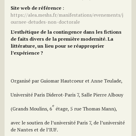
Site web de référence
:
https://alea.meshs.fr/manifestations/evenements/j
ournee-detudes-non-doctorale
L’esthétique de la contingence dans les fictions
de faits divers de la première modernité. La
littérature, un lieu pour se réapproprier
l’expérience ?
Organisé par Guiomar Hautcoeur et Anne Teulade,
Université Paris Diderot-Paris 7, Salle Pierre Albouy
e
(Grands Moulins, 6
étage, 5 rue Thomas Mann),
avec le soutien de l’université Paris 7, de l’université
de Nantes et de l’IUF.