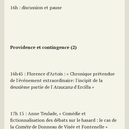
16h : discussion et pause
Providence et contingence (2)
16h45 : Florence d’Artois : « Chronique prétendue
de l'événement extraordinaire: l'incipit de la
deuxième partie de l'
Araucana
d'Ercilla »
17h 15 : Anne Teulade, « Comédie et
fictionnalisation des débats sur le hasard : le cas de
la
Comète
de Donneau de Visée et Fontenelle »