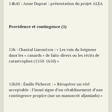
14h45 : Anne Duprat : présentation du projet ALEA
Providence et contingence (1)
15h : Chantal Liaroutzos : « Les voix du Seigneur
dans les « canards » de faits-divers ou les récits de
catastrophes (1550-1650) »
15h30 : Émilie Picherot : « Récupérer un réel
acceptable : l’inouï signe d’un rétablissement d’une
contingence propice (sur un manuscrit aljamiado) »