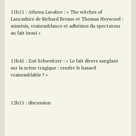
11h15 : Athena Lavabre : « The witches of
Lancashire de Richard Brome et Thomas Heywood :
mimèsis, vraisemblance et adhésion du spectateur
au fait inouï »
11h45 : Zoé Schweitzer : « Le fait divers sanglant
sur la scène tragique : rendre le hasard
vraisemblable ? »
12h15 : discussion