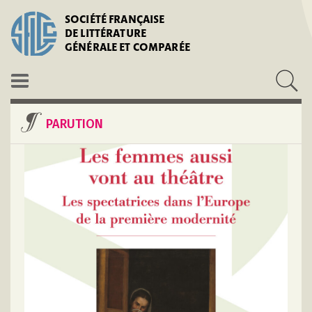
SOCIÉTÉ FRANÇAISE
DE LITTÉRATURE
GÉNÉRALE ET COMPARÉE
PARUTION