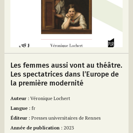
Les femmes aussi vont au théâtre.
Les spectatrices dans l’Europe de
la première modernité
Auteur
: Véronique Lochert
Langue
: fr
Éditeur
: Presses universitaires de Rennes
Année de publication
: 2023