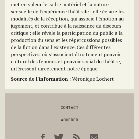
met en valeur le cadre matériel et la nature
sensuelle de l’expérience théâtrale ; elle éclaire les
modalités de la réception, qui associe l’émotion au
jugement, et contribue à la naissance du discours
critique ; elle révèle la participation du public à la
production du sens et les répercussions possibles
de la fiction dans l’existence. Ces différentes
perspectives, où s’associent étroitement pouvoir
culturel des femmes et pouvoir social du théâtre,
intéressent directement notre époque.
Source de l'information
: Véronique Lochert
CONTACT
ADHÉRER