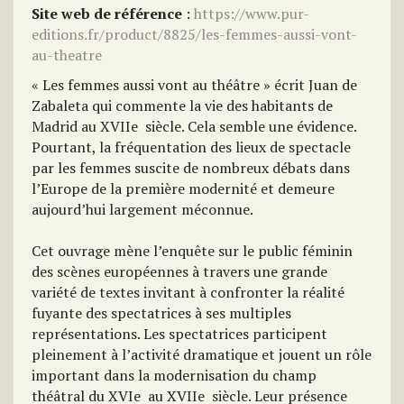
Site web de référence
:
https://www.pur-
editions.fr/product/8825/les-femmes-aussi-vont-
au-theatre
« Les femmes aussi vont au théâtre » écrit Juan de
Zabaleta qui commente la vie des habitants de
Madrid au XVIIe siècle. Cela semble une évidence.
Pourtant, la fréquentation des lieux de spectacle
par les femmes suscite de nombreux débats dans
l’Europe de la première modernité et demeure
aujourd’hui largement méconnue.
Cet ouvrage mène l’enquête sur le public féminin
des scènes européennes à travers une grande
variété de textes invitant à confronter la réalité
fuyante des spectatrices à ses multiples
représentations. Les spectatrices participent
pleinement à l’activité dramatique et jouent un rôle
important dans la modernisation du champ
théâtral du XVIe au XVIIe siècle. Leur présence