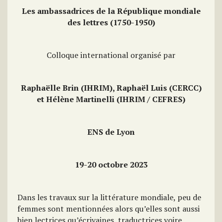
Les ambassadrices de la République mondiale
des lettres (1750-1950)
Colloque international organisé par
Raphaëlle Brin (IHRIM), Raphaël Luis (CERCC)
et Hélène Martinelli (IHRIM / CEFRES)
ENS de Lyon
19-20 octobre 2023
Dans les travaux sur la littérature mondiale, peu de
femmes sont mentionnées alors qu’elles sont aussi
bien lectrices qu’écrivaines, traductrices voire