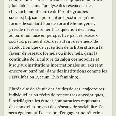
plus faibles dans l’analyse des réseaux et des
chevauchements entre différents groupes
sociaux[12], sans pour autant postuler qu’une
forme de solidarité ou de sororité homogène y
préside nécessairement. La question des liens,
aujourd’hui mise en perspective par les réseaux
sociaux, permet d’aborder autant des enjeux de
production que de réception de la littérature, à la
faveur de réseaux formels ou informels, dans la
continuité de la culture du salon cosmopolite et
jusqu’aux institutions internationales qui existent
encore aujourd’hui (dans des institutions comme les
PEN Clubs ou Lyceum Club feminino).
Plutôt que de réunir des études de cas, trajectoires
individuelles ou récits de rencontres anecdotiques,
il privilégiera les études comparatives esquissant
des constellations ou des réseaux de sociabilité. Ce
sera également l’occasion d’engager une réflexion