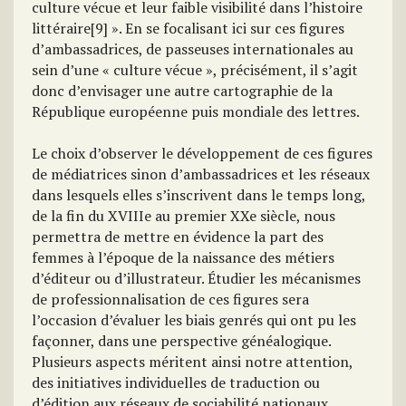
culture vécue et leur faible visibilité dans l’histoire
littéraire[9] ». En se focalisant ici sur ces figures
d’ambassadrices, de passeuses internationales au
sein d’une « culture vécue », précisément, il s’agit
donc d’envisager une autre cartographie de la
République européenne puis mondiale des lettres.
Le choix d’observer le développement de ces figures
de médiatrices sinon d’ambassadrices et les réseaux
dans lesquels elles s’inscrivent dans le temps long,
de la fin du XVIIIe au premier XXe siècle, nous
permettra de mettre en évidence la part des
femmes à l’époque de la naissance des métiers
d’éditeur ou d’illustrateur. Étudier les mécanismes
de professionnalisation de ces figures sera
l’occasion d’évaluer les biais genrés qui ont pu les
façonner, dans une perspective généalogique.
Plusieurs aspects méritent ainsi notre attention,
des initiatives individuelles de traduction ou
d’édition aux réseaux de sociabilité nationaux,