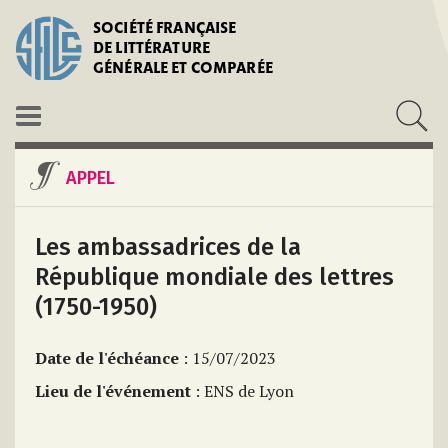
SOCIÉTÉ FRANÇAISE
DE LITTÉRATURE
GÉNÉRALE ET COMPARÉE
APPEL
Les ambassadrices de la
République mondiale des lettres
(1750-1950)
Date de l'échéance
: 15/07/2023
Lieu de l'événement
: ENS de Lyon