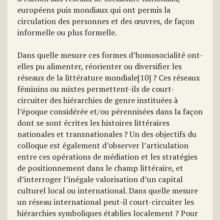
européens puis mondiaux qui ont permis la
circulation des personnes et des œuvres, de façon
informelle ou plus formelle.
Dans quelle mesure ces formes d’homosocialité ont-
elles pu alimenter, réorienter ou diversifier les
réseaux de la littérature mondiale[10] ? Ces réseaux
féminins ou mixtes permettent-ils de court-
circuiter des hiérarchies de genre instituées à
l’époque considérée et/ou pérennisées dans la façon
dont se sont écrites les histoires littéraires
nationales et transnationales ? Un des objectifs du
colloque est également d’observer l’articulation
entre ces opérations de médiation et les stratégies
de positionnement dans le champ littéraire, et
d’interroger l’inégale valorisation d’un capital
culturel local ou international. Dans quelle mesure
un réseau international peut-il court-circuiter les
hiérarchies symboliques établies localement ? Pour