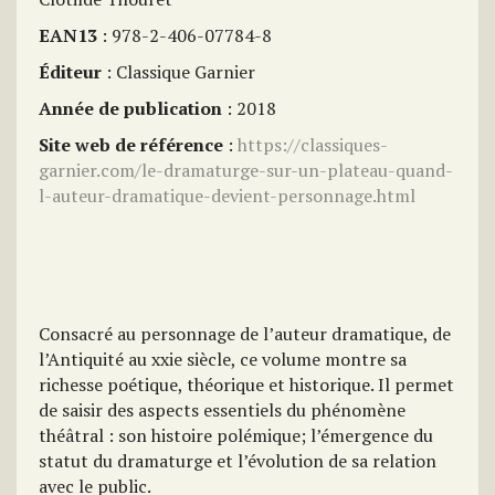
EAN13
: 978-2-406-07784-8
Éditeur
: Classique Garnier
Année de publication
: 2018
Site web de référence
:
https://classiques-
garnier.com/le-dramaturge-sur-un-plateau-quand-
l-auteur-dramatique-devient-personnage.html
Consacré au personnage de l’auteur dramatique, de
l’Antiquité au xxie siècle, ce volume montre sa
richesse poétique, théorique et historique. Il permet
de saisir des aspects essentiels du phénomène
théâtral : son histoire polémique; l’émergence du
statut du dramaturge et l’évolution de sa relation
avec le public.