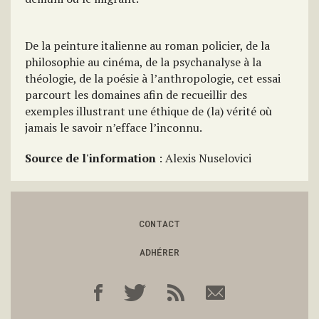
De la peinture italienne au roman policier, de la
philosophie au cinéma, de la psychanalyse à la
théologie, de la poésie à l’anthropologie, cet essai
parcourt les domaines afin de recueillir des
exemples illustrant une éthique de (la) vérité où
jamais le savoir n’efface l’inconnu.
Source de l'information
: Alexis Nuselovici
CONTACT
ADHÉRER