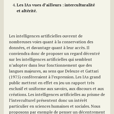
Les IAs vues d’ailleurs : intercultur
alité
et altérité.
Les intelligences artificielles ouvrent de
nombreuses voies quant à la conservation des
données, et davantage quant à leur accès. Il
conviendra donc de proposer un regard décentré
sur les intelligences artificielles qui semblent
n’adopter dans leur fonctionnement que des
langues majeures, au sens que Deleuze et Gattari
(1975) conféreraient à l’expression. Les IAs grand
public mettent en effet en jeu un rapport très
exclusif et uniforme aux savoirs, aux discours et aux
créations. Les intelligences artificielles au prisme de
l’interculturel présentent donc un intérêt
particulier en sciences humaines et sociales. Nous
proposons par exemple de penser un décentrement