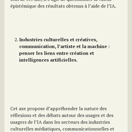
épistémique des résultats obtenus à l’aide de l’IA.
Industries culturelles et créatives,
communication, l’artiste et la machine :
penser les liens entre création et
intelligences artificielles.
Cet axe propose d’appréhender la nature des
réflexions et des débats autour des usages et des
usagers de l’IA dans les secteurs des industries
culturelles médiatiques, communicationnelles et