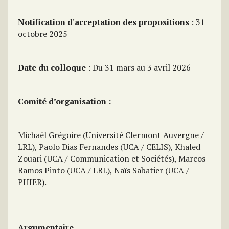
Notification d'acceptation des propositions
: 31
octobre 2025
Date du colloque
: Du 31 mars au 3 avril 2026
Comité d’organisation :
Michaël Grégoire (Université Clermont Auvergne /
LRL), Paolo Dias Fernandes (UCA / CELIS), Khaled
Zouari (UCA / Communication et Sociétés), Marcos
Ramos Pinto (UCA / LRL), Naïs Sabatier (UCA /
PHIER).
Argumentaire