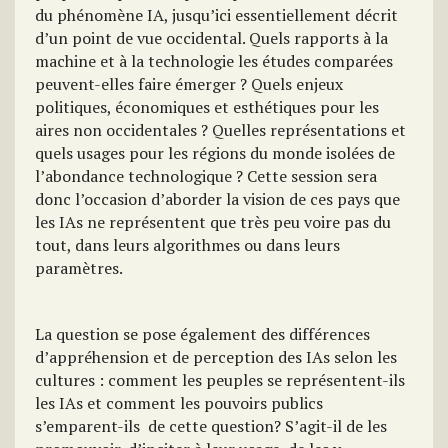
du phénomène IA, jusqu’ici essentiellement décrit
d’un point de vue occidental. Quels rapports à la
machine et à la technologie les études comparées
peuvent-elles faire émerger ? Quels enjeux
politiques, économiques et esthétiques pour les
aires non occidentales ? Quelles représentations et
quels usages pour les régions du monde isolées de
l’abondance technologique ? Cette session sera
donc l’occasion d’aborder la vision de ces pays que
les IAs ne représentent que très peu voire pas du
tout, dans leurs algorithmes ou dans leurs
paramètres.
La question se pose également des différences
d’appréhension et de perception des IAs selon les
cultures : comment les peuples se représentent-ils
les IAs et comment les pouvoirs publics
s’emparent-ils de cette question? S’agit-il de les