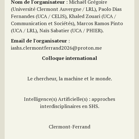
Nom de l'organisateur
: Michaël Grégoire
(Université Clermont Auvergne / LRL), Paolo Dias
Fernandes (UCA / CELIS), Khaled Zouari (UCA /
Communication et Sociétés), Marcos Ramos Pinto
(UCA / LRL), Naïs Sabatier (UCA / PHIER).
Email de l'organisateur
:
iashs.clermontferrand2026@proton.me
Colloque international
Le chercheur, la machine et le monde.
Intelligence(s) Artificielle(s) : approches
interdisciplinaires en SHS.
Clermont-Ferrand