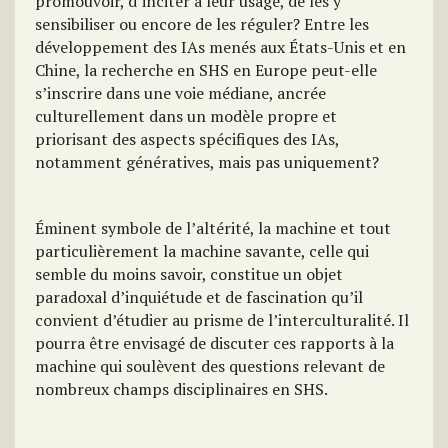
promouvoir, d’inciter à leur usage, de les y
sensibiliser ou encore de les réguler? Entre les
développement des IAs menés aux États-Unis et en
Chine, la recherche en SHS en Europe peut-elle
s’inscrire dans une voie médiane, ancrée
culturellement dans un modèle propre et
priorisant des aspects spécifiques des IAs,
notamment génératives, mais pas uniquement?
Éminent symbole de l’altérité, la machine et tout
particulièrement la machine savante, celle qui
semble du moins savoir, constitue un objet
paradoxal d’inquiétude et de fascination qu’il
convient d’étudier au prisme de l’interculturalité. Il
pourra être envisagé de discuter ces rapports à la
machine qui soulèvent des questions relevant de
nombreux champs disciplinaires en SHS.