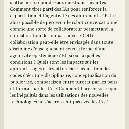
s’attacher à répondre aux questions suivantes :
Comment tirer parti des IAs pour renforcer la
capacitation et l’agentivité des apprenants ? Est-il
alors possible de percevoir le robot conversationnel
comme une sorte de collaborateur permettant la
co-élaboration de connaissances ? Cette
collaboration peut-elle être envisagée dans toute
discipline d’enseignement sous la forme d’une
agentivité épistémique ? Et, si oui, à quelles
conditions ? Quels sont les impacts sur les
apprentissages et les littéracies : acquisition des
codes d’écriture disciplinaire, conceptualisation du
public visé, comparaison entre tutorat par les pairs
et tutorat par les IAs ? Comment faire en sorte que
les inégalités dans les utilisations des nouvelles
technologies ne s’accroissent pas avec les IAs ?