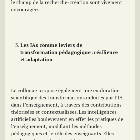
le champ de la recherche-création sont vivement
encouragées.
Les IAs comme leviers de
transformation pédagogique
: résilience
et adaptation
Le colloque propose également une exploration
scientifique des transformations induites par l’IA
dans l’enseignement, à travers des contributions
théorisées et contextualisées. Les intelligences
artificielles bouleversent en effet les pratiques de
l’enseignement, modifiant les méthodes
pédagogiques et le rôle des enseignants. Elles