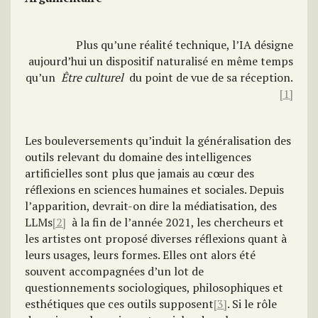
Plus qu’une réalité technique, l’IA désigne
aujourd’hui un dispositif naturalisé en même temps
qu’un
Être culturel
du point de vue de sa réception.
[1]
Les bouleversements qu’induit la généralisation des
outils relevant du domaine des intelligences
artificielles sont plus que jamais au cœur des
réflexions en sciences humaines et sociales. Depuis
l’apparition, devrait-on dire la médiatisation, des
LLMs
[2]
à la fin de l’année 2021, les chercheurs et
les artistes ont proposé diverses réflexions quant à
leurs usages, leurs formes. Elles ont alors été
souvent accompagnées d’un lot de
questionnements sociologiques, philosophiques et
esthétiques que ces outils supposent
[3]
. Si le rôle