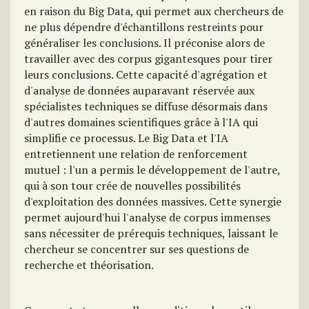
en raison du Big Data, qui permet aux chercheurs de
ne plus dépendre d'échantillons restreints pour
généraliser les conclusions. Il préconise alors de
travailler avec des corpus gigantesques pour tirer
leurs conclusions. Cette capacité d'agrégation et
d'analyse de données auparavant réservée aux
spécialistes techniques se diffuse désormais dans
d'autres domaines scientifiques grâce à l'IA qui
simplifie ce processus. Le Big Data et l'IA
entretiennent une relation de renforcement
mutuel : l'un a permis le développement de l'autre,
qui à son tour crée de nouvelles possibilités
d'exploitation des données massives. Cette synergie
permet aujourd'hui l'analyse de corpus immenses
sans nécessiter de prérequis techniques, laissant le
chercheur se concentrer sur ses questions de
recherche et théorisation.