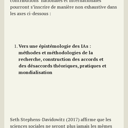
contributions nationales et internationales
pourront s’inscrire de manière non exhaustive dans
les axes ci-dessous :
Vers une épistémologie des IAs :
méthodes
et
méthodologies de la
recherche,
construction des accords et
des désaccords théoriques
,
pratiques et
mondialisation
Seth Stephens-Davidowitz (2017) affirme que les
sciences sociales ne seront plus jamais les mêmes