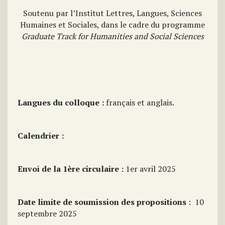
Soutenu par l’Institut Lettres, Langues, Sciences
Humaines et Sociales, dans le cadre du programme
Graduate Track for Humanities and Social Sciences
Langues du colloque :
français et anglais.
Calendrier :
Envoi de la 1
ère
circulaire :
1er avril 2025
Date limite de soumission des propositions
: 10
septembre 2025