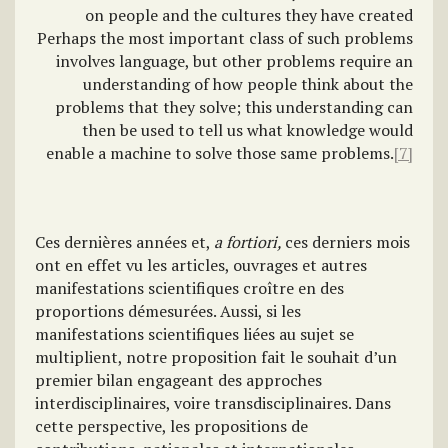
on people and the cultures they have created
Perhaps the most important class of such problems
involves language, but other problems require an
understanding of how people think about the
problems that they solve; this understanding can
then be used to tell us what knowledge would
enable a machine to solve those same problems.
[7]
Ces dernières années et,
a fortiori,
ces derniers mois
ont en effet vu les articles, ouvrages et autres
manifestations scientifiques croître en des
proportions démesurées. Aussi, si les
manifestations scientifiques liées au sujet se
multiplient, notre proposition fait le souhait d’un
premier bilan engageant des approches
interdisciplinaires, voire transdisciplinaires. Dans
cette perspective, les propositions de