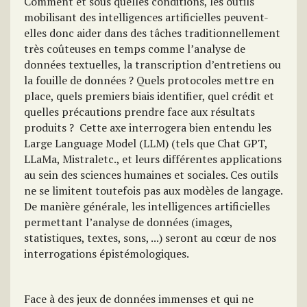
Comment et sous quelles conditions, les outils
mobilisant des intelligences artificielles peuvent-
elles donc aider dans des tâches traditionnellement
très coûteuses en temps comme l’analyse de
données textuelles, la transcription d’entretiens ou
la fouille de données ? Quels protocoles mettre en
place, quels premiers biais identifier, quel crédit et
quelles précautions prendre face aux résultats
produits ? Cette axe interrogera bien entendu les
Large Language Model (LLM) (tels que Chat GPT,
LLaMa, Mistraletc., et leurs différentes applications
au sein des sciences humaines et sociales. Ces outils
ne se limitent toutefois pas aux modèles de langage.
De manière générale, les intelligences artificielles
permettant l’analyse de données (images,
statistiques, textes, sons, ...) seront au cœur de nos
interrogations épistémologiques.
Face à des jeux de données immenses et qui ne