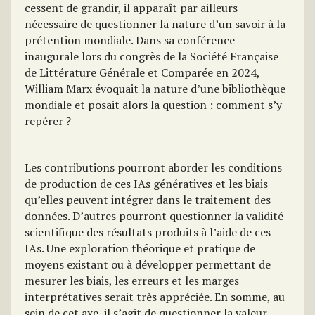
cessent de grandir, il apparaît par ailleurs
nécessaire de questionner la nature d’un savoir à la
prétention mondiale. Dans sa conférence
inaugurale lors du congrès de la Société Française
de Littérature Générale et Comparée en 2024,
William Marx évoquait la nature d’une bibliothèque
mondiale et posait alors la question : comment s’y
repérer ?
Les contributions pourront aborder les conditions
de production de ces IAs génératives et les biais
qu’elles peuvent intégrer dans le traitement des
données. D’autres pourront questionner la validité
scientifique des résultats produits à l’aide de ces
IAs. Une exploration théorique et pratique de
moyens existant ou à développer permettant de
mesurer les biais, les erreurs et les marges
interprétatives serait très appréciée. En somme, au
sein de cet axe, il s’agit de questionner la valeur