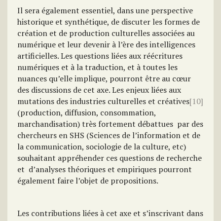
Il sera également essentiel, dans une perspective
historique et synthétique, de discuter les formes de
création et de production culturelles associées au
numérique et leur devenir à l’ère des intelligences
artificielles. Les questions liées aux réécritures
numériques et à la traduction, et à toutes les
nuances qu’elle implique, pourront être au cœur
des discussions de cet axe. Les enjeux liées aux
mutations des industries culturelles et créatives
[10]
(production, diffusion, consommation,
marchandisation) très fortement débattues par des
chercheurs en SHS (Sciences de l’information et de
la communication, sociologie de la culture, etc)
souhaitant appréhender ces questions de recherche
et d’analyses théoriques et empiriques pourront
également faire l’objet de propositions.
Les contributions liées à cet axe et s’inscrivant dans