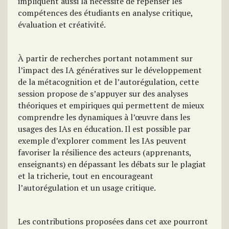
impliquent aussi la nécessité de repenser les
compétences des étudiants en analyse critique,
évaluation et créativité.
À partir de recherches portant notamment sur
l’impact des IA génératives sur le développement
de la métacognition et de l’autorégulation, cette
session propose de s’appuyer sur des analyses
théoriques et empiriques qui permettent de mieux
comprendre les dynamiques à l’œuvre dans les
usages des IAs en éducation. Il est possible par
exemple d’explorer comment les IAs peuvent
favoriser la résilience des acteurs (apprenants,
enseignants) en dépassant les débats sur le plagiat
et la tricherie, tout en encourageant
l’autorégulation et un usage critique.
Les contributions proposées dans cet axe pourront