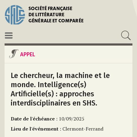
SOCIÉTÉ FRANÇAISE
DE LITTÉRATURE
GÉNÉRALE ET COMPARÉE
APPEL
Le chercheur, la machine et le
monde. Intelligence(s)
Artificielle(s) : approches
interdisciplinaires en SHS.
Date de l'échéance
: 10/09/2025
Lieu de l'événement
: Clermont-Ferrand