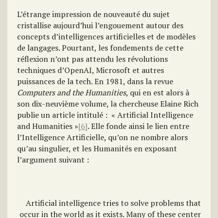
L’étrange impression de nouveauté du sujet
cristallise aujourd’hui l’engouement autour des
concepts d’intelligences artificielles et de modèles
de langages. Pourtant, les fondements de cette
réflexion n’ont pas attendu les révolutions
techniques d’OpenAI, Microsoft et autres
puissances de la tech. En 1981, dans la revue
Computers and the Humanities
, qui en est alors à
son dix-neuvième volume, la chercheuse Elaine Rich
publie un article intitulé : « Artificial Intelligence
and Humanities »
[6]
. Elle fonde ainsi le lien entre
l’Intelligence Artificielle, qu’on ne nombre alors
qu’au singulier, et les Humanités en exposant
l’argument suivant :
Artificial intelligence tries to solve problems that
occur in the world as it exists. Many of these center