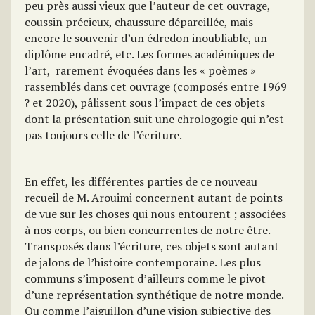
peu près aussi vieux que l’auteur de cet ouvrage,
coussin précieux, chaussure dépareillée, mais
encore le souvenir d’un édredon inoubliable, un
diplôme encadré, etc. Les formes académiques de
l’art, rarement évoquées dans les « poèmes »
rassemblés dans cet ouvrage (composés entre 1969
? et 2020), pâlissent sous l’impact de ces objets
dont la présentation suit une chrologogie qui n’est
pas toujours celle de l’écriture.
En effet, les différentes parties de ce nouveau
recueil de M. Arouimi concernent autant de points
de vue sur les choses qui nous entourent ; associées
à nos corps, ou bien concurrentes de notre être.
Transposés dans l’écriture, ces objets sont autant
de jalons de l’histoire contemporaine. Les plus
communs s’imposent d’ailleurs comme le pivot
d’une représentation synthétique de notre monde.
Ou comme l’aiguillon d’une vision subjective des