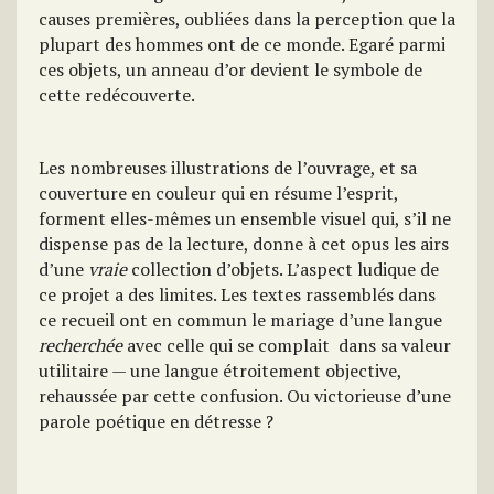
causes premières, oubliées dans la perception que la
plupart des hommes ont de ce monde. Egaré parmi
ces objets, un anneau d’or devient le symbole de
cette redécouverte.
Les nombreuses illustrations de l’ouvrage, et sa
couverture en couleur qui en résume l’esprit,
forment elles-mêmes un ensemble visuel qui, s’il ne
dispense pas de la lecture, donne à cet opus les airs
d’une
vraie
collection d’objets. L’aspect ludique de
ce projet a des limites. Les textes rassemblés dans
ce recueil ont en commun le mariage d’une langue
recherchée
avec celle qui se complait dans sa valeur
utilitaire — une langue étroitement objective,
rehaussée par cette confusion. Ou victorieuse d’une
parole poétique en détresse ?