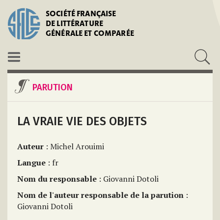
SOCIÉTÉ FRANÇAISE
DE LITTÉRATURE
GÉNÉRALE ET COMPARÉE
PARUTION
LA VRAIE VIE DES OBJETS
Auteur
: Michel Arouimi
Langue
: fr
Nom du responsable
: Giovanni Dotoli
Nom de l'auteur responsable de la parution
:
Giovanni Dotoli