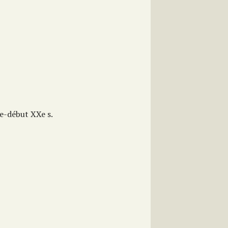
e-début XXe s.