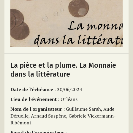
La pièce et la plume. La Monnaie
dans la littérature
Date de l'échéance
: 30/06/2024
Lieu de l'événement
: Orléans
Nom de l'organisateur
: Guillaume Sarah, Aude
Déruelle, Arnaud Suspène, Gabriele Vickermann-
Ribémont
Email de l'organisateur
: