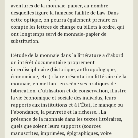
aventures de la monnaie-papier, au nombre
desquelles figure la fameuse faillite de Law. Dans
cette optique, on pourra également prendre en
compte les lettres de change ou billets à ordre, qui
ont longtemps servi de monnaie-papier de
substitution.
L’étude de la monnaie dans la littérature a d’abord
un intérêt documentaire proprement
interdisciplinaire (historique, anthropologique,
économique, etc.) : la représentation littéraire de la
monnaie, en mettant en scène ses pratiques de
fabrication, d’utilisation et de conservation, illustre
la vie économique et sociale des individus, leurs
rapports aux institutions et à l’État, le manque ou
l’abondance, la pauvreté et la richesse... La
présence de la monnaie dans les textes littéraires,
quels que soient leurs supports (sources
manuscrites, imprimées, épigraphiques, voire