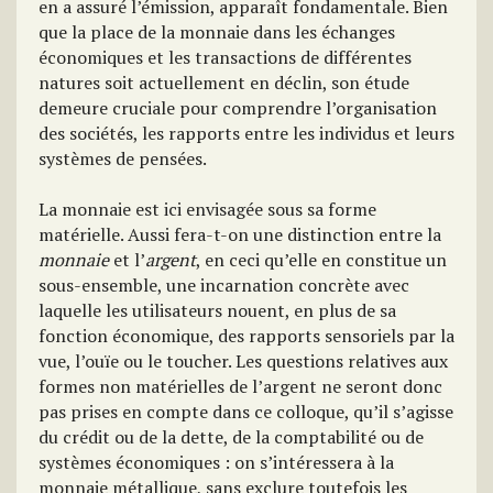
en a assuré l’émission, apparaît fondamentale. Bien
que la place de la monnaie dans les échanges
économiques et les transactions de différentes
natures soit actuellement en déclin, son étude
demeure cruciale pour comprendre l’organisation
des sociétés, les rapports entre les individus et leurs
systèmes de pensées.
La monnaie est ici envisagée sous sa forme
matérielle. Aussi fera-t-on une distinction entre la
monnaie
et l’
argent
, en ceci qu’elle en constitue un
sous-ensemble, une incarnation concrète avec
laquelle les utilisateurs nouent, en plus de sa
fonction économique, des rapports sensoriels par la
vue, l’ouïe ou le toucher. Les questions relatives aux
formes non matérielles de l’argent ne seront donc
pas prises en compte dans ce colloque, qu’il s’agisse
du crédit ou de la dette, de la comptabilité ou de
systèmes économiques : on s’intéressera à la
monnaie métallique, sans exclure toutefois les