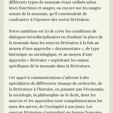
différents types de monnaie étant utilisés selon
leurs fonctions et usages, ou encore sur les usages
sexués de la monnaie, qu’il conviendrait de
confronter à l’épreuve des textes littéraires.
Notre ambition est ici de créer les conditions de
dialogues interdisciplinaires en étudiant la place de
la monnaie dans les sources littéraires à la fois au
moyen d’une approche « documentaire », de type
historique ou sociologique, et au moyen d’une
approche « littéraire » exploitant les enjeux
spécifiques de la monnaie dans la littérature.
Cet appel à communications s’adresse à des
spécialistes de différentes champs de recherche, de
la littérature à l’histoire, en passant par l’économie,
la sociologie, la philosophie ou le droit, dont les
sources et les approches sont complémentaires les
unes des autres, de l’Antiquité à nos jours. Les
sources littéraires s’entendent en langue française