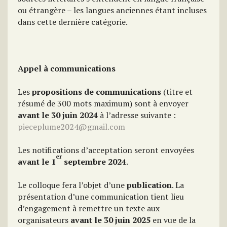
ou étrangère – les langues anciennes étant incluses
dans cette dernière catégorie.
Appel à communications
Les
propositions de communications
(titre et
résumé de 300 mots maximum) sont à envoyer
avant le 30 juin 2024
à l’adresse suivante :
pieceplume2024@gmail.com
Les notifications d’acceptation seront envoyées
er
avant
le
1
septembre 2024
.
Le colloque fera l’objet d’une
publication
. La
présentation d’une communication tient lieu
d’engagement à remettre un texte aux
organisateurs
avant le 30 juin 2025
en vue de la