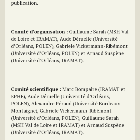
publication.
Comité d’organisation :
Guillaume Sarah (MSH Val
de Loire et IRAMAT), Aude Déruelle (Université
d’Orléans, POLEN), Gabriele Vickermann-Ribémont
(Université d’Orléans, POLEN) et Arnaud Suspène
(Université d’Orléans, IRAMAT).
Comité scientifique :
Marc Bompaire (IRAMAT et
EPHE), Aude Déruelle (Université d’Orléans,
POLEN), Alexandre Péraud (Université Bordeaux-
Montaigne), Gabriele Vickermann-Ribémont
(Université d’Orléans, POLEN), Guillaume Sarah
(MSH Val de Loire et IRAMAT) et Arnaud Suspène
(Université d’Orléans, IRAMAT).