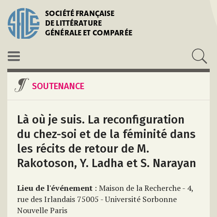
SOCIÉTÉ FRANÇAISE
DE LITTÉRATURE
GÉNÉRALE ET COMPARÉE
SOUTENANCE
Là où je suis. La reconfiguration
du chez-soi et de la féminité dans
les récits de retour de M.
Rakotoson, Y. Ladha et S. Narayan
Lieu de l'événement
: Maison de la Recherche - 4,
rue des Irlandais 75005 - Université Sorbonne
Nouvelle Paris