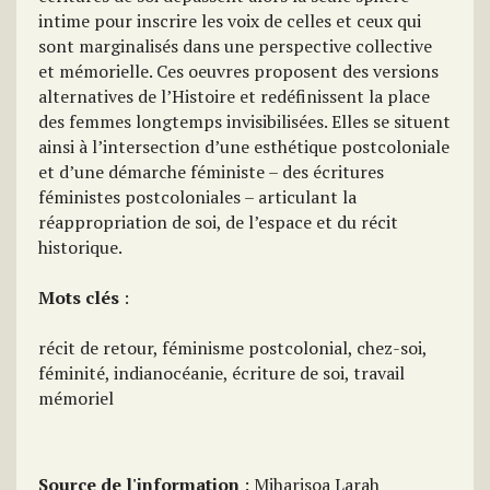
intime pour inscrire les voix de celles et ceux qui
sont marginalisés dans une perspective collective
et mémorielle. Ces oeuvres proposent des versions
alternatives de l’Histoire et redéfinissent la place
des femmes longtemps invisibilisées. Elles se situent
ainsi à l’intersection d’une esthétique postcoloniale
et d’une démarche féministe – des écritures
féministes postcoloniales – articulant la
réappropriation de soi, de l’espace et du récit
historique.
Mots clés
:
récit de retour, féminisme postcolonial, chez-soi,
féminité, indianocéanie, écriture de soi, travail
mémoriel
Source de l'information
: Miharisoa Larah