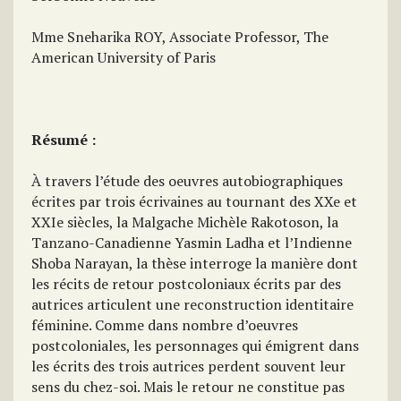
Mme Sneharika ROY, Associate Professor, The
American University of Paris
Résumé :
À travers l’étude des oeuvres autobiographiques
écrites par trois écrivaines au tournant des XXe et
XXIe siècles, la Malgache Michèle Rakotoson, la
Tanzano-Canadienne Yasmin Ladha et l’Indienne
Shoba Narayan, la thèse interroge la manière dont
les récits de retour postcoloniaux écrits par des
autrices articulent une reconstruction identitaire
féminine. Comme dans nombre d’oeuvres
postcoloniales, les personnages qui émigrent dans
les écrits des trois autrices perdent souvent leur
sens du chez-soi. Mais le retour ne constitue pas