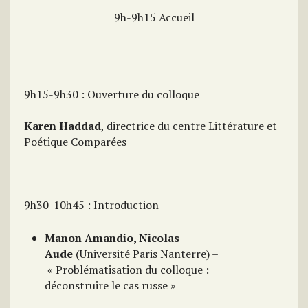
9h-9h15 Accueil
9h15-9h30 : Ouverture du colloque
Karen Haddad
, directrice du centre Littérature et
Poétique Comparées
9h30-10h45 : Introduction
Manon Amandio, Nicolas
Aude
(Université Paris Nanterre) –
« Problématisation du colloque :
déconstruire le cas russe »