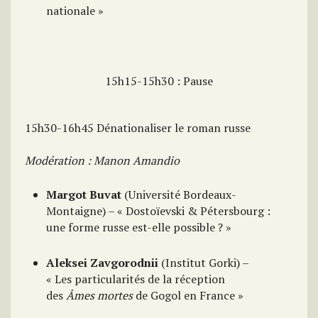
nationale »
15h15-15h30 : Pause
15h30-16h45 Dénationaliser le roman russe
Modération : Manon Amandio
Margot Buvat
(Université Bordeaux-
Montaigne) – « Dostoïevski & Pétersbourg :
une forme russe est-elle possible ? »
Aleksei Zavgorodnii
(Institut Gorki) –
« Les particularités de la réception
des
Âmes mortes
de Gogol en France »