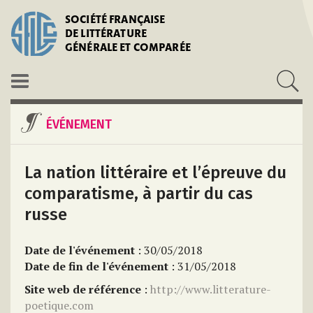
SOCIÉTÉ FRANÇAISE
DE LITTÉRATURE
GÉNÉRALE ET COMPARÉE
ÉVÉNEMENT
La nation littéraire et l’épreuve du
comparatisme, à partir du cas
russe
Date de l'événement
: 30/05/2018
Date de fin de l'événement
: 31/05/2018
Site web de référence
:
http://www.litterature-
poetique.com