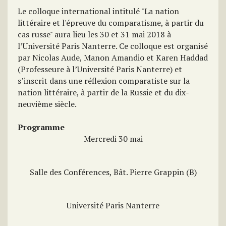
Le colloque international intitulé "La nation
littéraire et l'épreuve du comparatisme, à partir du
cas russe" aura lieu les 30 et 31 mai 2018 à
l’Université Paris Nanterre. Ce colloque est organisé
par Nicolas Aude, Manon Amandio et Karen Haddad
(Professeure à l’Université Paris Nanterre) et
s’inscrit dans une réflexion comparatiste sur la
nation littéraire, à partir de la Russie et du dix-
neuvième siècle.
Programme
Mercredi 30 mai
Salle des Conférences, Bât. Pierre Grappin (B)
Université Paris Nanterre