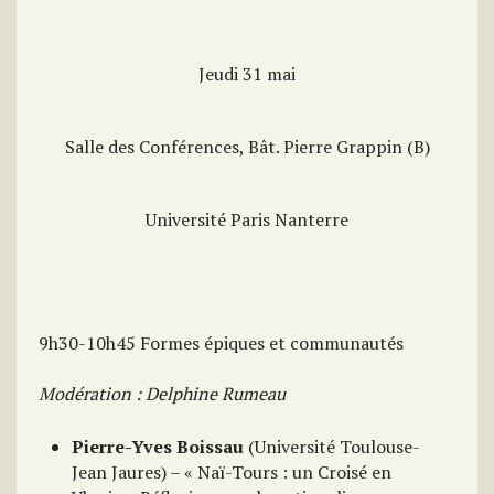
Jeudi 31 mai
Salle des Conférences, Bât. Pierre Grappin (B)
Université Paris Nanterre
9h30-10h45 Formes épiques et communautés
Modération : Delphine Rumeau
Pierre-Yves Boissau
(Université Toulouse-
Jean Jaures) – « Naï-Tours : un Croisé en