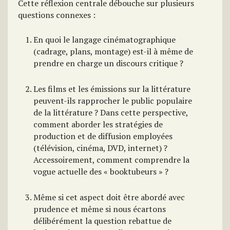
Cette réflexion centrale débouche sur plusieurs
questions connexes :
En quoi le langage cinématographique
(cadrage, plans, montage) est-il à même de
prendre en charge un discours critique ?
Les films et les émissions sur la littérature
peuvent-ils rapprocher le public populaire
de la littérature ? Dans cette perspective,
comment aborder les stratégies de
production et de diffusion employées
(télévision, cinéma, DVD, internet) ?
Accessoirement, comment comprendre la
vogue actuelle des « booktubeurs » ?
Même si cet aspect doit être abordé avec
prudence et même si nous écartons
délibérément la question rebattue de