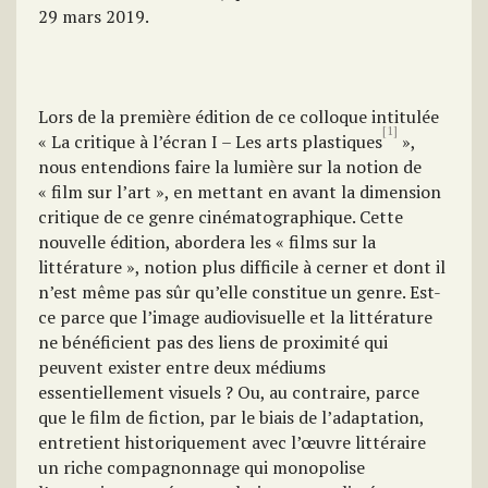
29 mars 2019.
Lors de la première édition de ce colloque intitulée
[1]
« La critique à l’écran I – Les arts plastiques
»,
nous entendions faire la lumière sur la notion de
« film sur l’art », en mettant en avant la dimension
critique de ce genre cinématographique. Cette
nouvelle édition, abordera les « films sur la
littérature », notion plus difficile à cerner et dont il
n’est même pas sûr qu’elle constitue un genre. Est-
ce parce que l’image audiovisuelle et la littérature
ne bénéficient pas des liens de proximité qui
peuvent exister entre deux médiums
essentiellement visuels ? Ou, au contraire, parce
que le film de fiction, par le biais de l’adaptation,
entretient historiquement avec l’œuvre littéraire
un riche compagnonnage qui monopolise