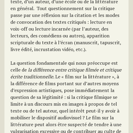
texte, d’un auteur, d’une école ou de la littérature
en général. Tout questionnement sur la critique
passe par une réflexion sur la citation et les modes
de convocation des textes critiqués : lecture en
voix-off ou lecture incarnée (par l’auteur, des
lecteurs, des comédiens ou autres), apparition
scripturale du texte à l’écran (manuscrit, tapuscrit,
livre édité, incrustation vidéo, etc.).
La question fondamentale qui nous préoccupe est
celle de
la différence entre critique filmée et critique
écrite traditionnelle
. Le « film sur la littérature », à
la différence de films portant sur d’autres moyens
d’expression artistiques, pose immédiatement la
question de sa légitimité : si la critique filmique se
limite à un discours mis en images à propos de tel
texte ou de tel auteur, quel intérêt peut-il y avoir à
mobiliser le dispositif audiovisuel ? Le film sur la
littérature peut alors être suspecté de tendre à une
vulgarisation excessive ou de contribuer au culte de