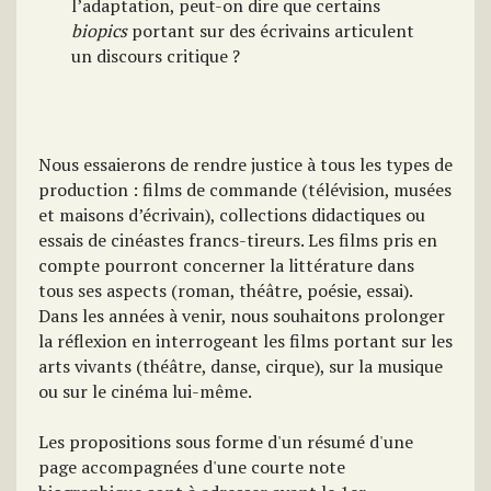
l’adaptation, peut-on dire que certains
biopics
portant sur des écrivains articulent
un discours critique ?
Nous essaierons de rendre justice à tous les types de
production : films de commande (télévision, musées
et maisons d’écrivain), collections didactiques ou
essais de cinéastes francs-tireurs. Les films pris en
compte pourront concerner la littérature dans
tous ses aspects (roman, théâtre, poésie, essai).
Dans les années à venir, nous souhaitons prolonger
la réflexion en interrogeant les films portant sur les
arts vivants (théâtre, danse, cirque), sur la musique
ou sur le cinéma lui-même.
Les propositions sous forme d'un résumé d'une
page accompagnées d'une courte note