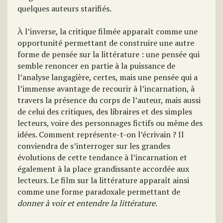
quelques auteurs starifiés.
À l’inverse, la critique filmée apparaît comme une
opportunité permettant de construire une autre
forme de pensée sur la littérature : une pensée qui
semble renoncer en partie à la puissance de
l’analyse langagière, certes, mais une pensée qui a
l’immense avantage de recourir à l’incarnation, à
travers la présence du corps de l’auteur, mais aussi
de celui des critiques, des libraires et des simples
lecteurs, voire des personnages fictifs ou même des
idées. Comment représente-t-on l’écrivain ? Il
conviendra de s’interroger sur les grandes
évolutions de cette tendance à l’incarnation et
également à la place grandissante accordée aux
lecteurs. Le film sur la littérature apparaît ainsi
comme une forme paradoxale permettant de
donner à voir et entendre la littérature
.