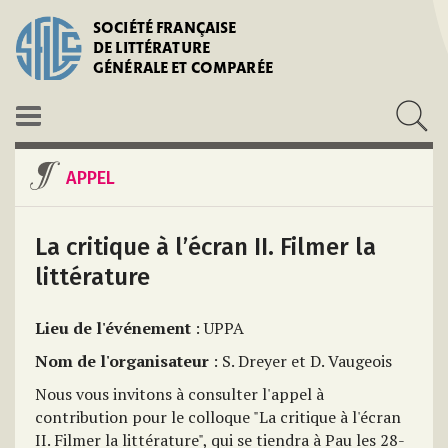
SOCIÉTÉ FRANÇAISE
DE LITTÉRATURE
GÉNÉRALE ET COMPARÉE
APPEL
La critique à l’écran II. Filmer la
littérature
Lieu de l'événement
: UPPA
Nom de l'organisateur
: S. Dreyer et D. Vaugeois
Nous vous invitons à consulter l'appel à
contribution pour le colloque "La critique à l'écran
II. Filmer la littérature", qui se tiendra à Pau les 28-