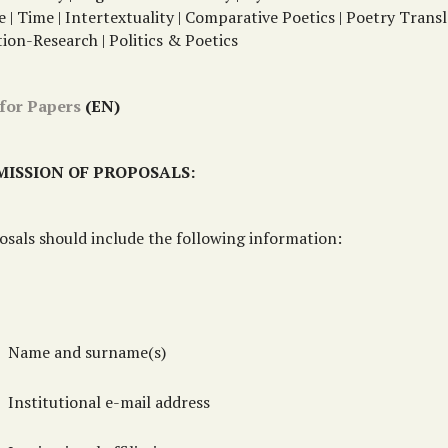
 | Time | Intertextuality | Comparative Poetics | Poetry Transl
ion-Research | Politics & Poetics
 for Papers
(EN)
MISSION OF PROPOSALS:
osals should include the following information:
Name and surname(s)
Institutional e-mail address