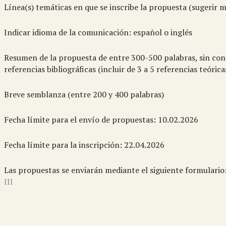
Línea(s) temáticas en que se inscribe la propuesta (sugerir 
Indicar idioma de la comunicación: español o inglés
Resumen de la propuesta de entre 300-500 palabras, sin con
referencias bibliográficas (incluir de 3 a 5 referencias teórica
Breve semblanza (entre 200 y 400 palabras)
Fecha límite para el envío de propuestas: 10.02.2026
Fecha límite para la inscripción: 22.04.2026
Las propuestas se enviarán mediante el siguiente formulario
III