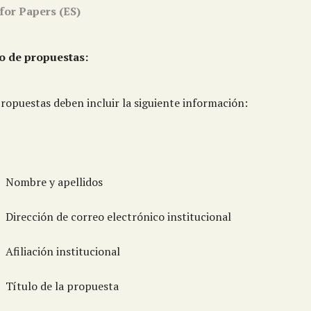
 for Papers (ES)
o de propuestas:
ropuestas deben incluir la siguiente información:
Nombre y apellidos
Dirección de correo electrónico institucional
Afiliación institucional
Título de la propuesta