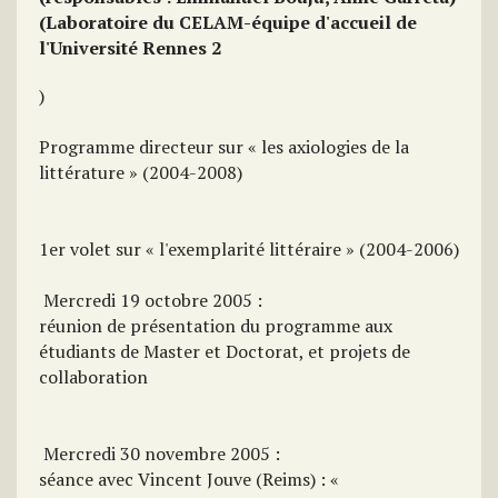
(Laboratoire du CELAM-équipe d'accueil de
l'Université Rennes 2
)
Programme directeur sur « les axiologies de la
littérature » (2004-2008)
1er volet sur « l'exemplarité littéraire » (2004-2006)
 Mercredi 19 octobre 2005 :
réunion de présentation du programme aux
étudiants de Master et Doctorat, et projets de
collaboration
 Mercredi 30 novembre 2005 :
séance avec Vincent Jouve (Reims) : «