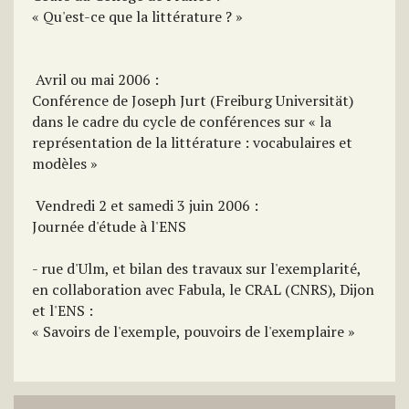
« Qu'est-ce que la littérature ? »
 Avril ou mai 2006 :
Conférence de Joseph Jurt (Freiburg Universität)
dans le cadre du cycle de conférences sur « la
représentation de la littérature : vocabulaires et
modèles »
 Vendredi 2 et samedi 3 juin 2006 :
Journée d'étude à l'ENS
- rue d'Ulm, et bilan des travaux sur l'exemplarité,
en collaboration avec Fabula, le CRAL (CNRS), Dijon
et l'ENS :
« Savoirs de l'exemple, pouvoirs de l'exemplaire »