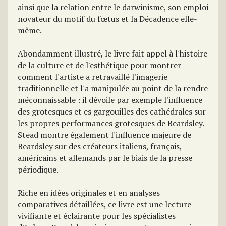
ainsi que la relation entre le darwinisme, son emploi
novateur du motif du fœtus et la Décadence elle-
même.
Abondamment illustré, le livre fait appel à l'histoire
de la culture et de l'esthétique pour montrer
comment l'artiste a retravaillé l'imagerie
traditionnelle et l'a manipulée au point de la rendre
méconnaissable : il dévoile par exemple l'influence
des grotesques et es gargouilles des cathédrales sur
les propres performances grotesques de Beardsley.
Stead montre également l'influence majeure de
Beardsley sur des créateurs italiens, français,
américains et allemands par le biais de la presse
périodique.
Riche en idées originales et en analyses
comparatives détaillées, ce livre est une lecture
vivifiante et éclairante pour les spécialistes