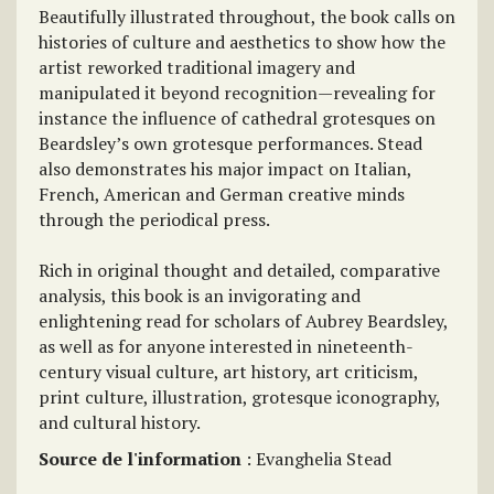
Beautifully illustrated throughout, the book calls on
histories of culture and aesthetics to show how the
artist reworked traditional imagery and
manipulated it beyond recognition—revealing for
instance the influence of cathedral grotesques on
Beardsley’s own grotesque performances. Stead
also demonstrates his major impact on Italian,
French, American and German creative minds
through the periodical press.
Rich in original thought and detailed, comparative
analysis, this book is an invigorating and
enlightening read for scholars of Aubrey Beardsley,
as well as for anyone interested in nineteenth-
century visual culture, art history, art criticism,
print culture, illustration, grotesque iconography,
and cultural history.
Source de l'information
: Evanghelia Stead