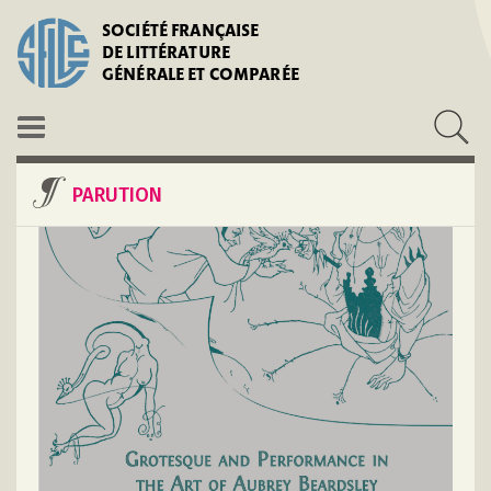
SOCIÉTÉ FRANÇAISE
DE LITTÉRATURE
GÉNÉRALE ET COMPARÉE
PARUTION