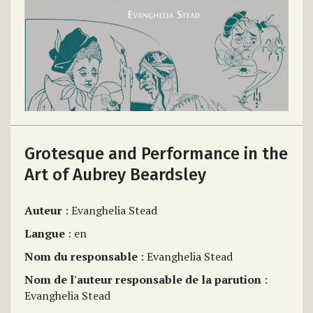
Grotesque and Performance in the
Art of Aubrey Beardsley
Auteur
: Evanghelia Stead
Langue
: en
Nom du responsable
: Evanghelia Stead
Nom de l'auteur responsable de la parution
:
Evanghelia Stead