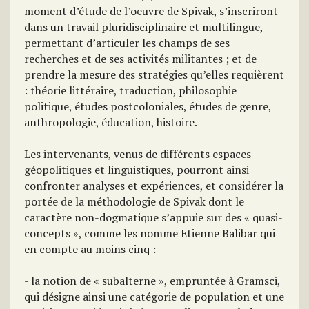
moment d’étude de l’oeuvre de Spivak, s’inscriront
dans un travail pluridisciplinaire et multilingue,
permettant d’articuler les champs de ses
recherches et de ses activités militantes ; et de
prendre la mesure des stratégies qu’elles requièrent
: théorie littéraire, traduction, philosophie
politique, études postcoloniales, études de genre,
anthropologie, éducation, histoire.
Les intervenants, venus de différents espaces
géopolitiques et linguistiques, pourront ainsi
confronter analyses et expériences, et considérer la
portée de la méthodologie de Spivak dont le
caractère non-dogmatique s’appuie sur des « quasi-
concepts », comme les nomme Etienne Balibar qui
en compte au moins cinq :
- la notion de « subalterne », empruntée à Gramsci,
qui désigne ainsi une catégorie de population et une