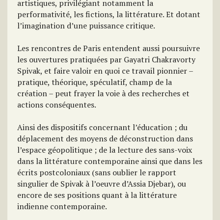
artistiques, privilégiant notamment la
performativité, les fictions, la littérature. Et dotant
l’imagination d’une puissance critique.
Les rencontres de Paris entendent aussi poursuivre
les ouvertures pratiquées par Gayatri Chakravorty
Spivak, et faire valoir en quoi ce travail pionnier –
pratique, théorique, spéculatif, champ de la
création – peut frayer la voie à des recherches et
actions conséquentes.
Ainsi des dispositifs concernant l’éducation ; du
déplacement des moyens de déconstruction dans
l’espace géopolitique ; de la lecture des sans-voix
dans la littérature contemporaine ainsi que dans les
écrits postcoloniaux (sans oublier le rapport
singulier de Spivak à l’oeuvre d’Assia Djebar), ou
encore de ses positions quant à la littérature
indienne contemporaine.