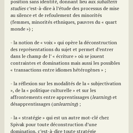
position sans identité, donnant lieu aux
subaltern
studies
c’est-à-dire à l’étude des processus de mise
au silence et de refoulement des minorités
(femmes, minorités ethniques, pauvres du « quart
monde ») ;
- la notion de « voix » qui opère la déconstruction
des représentations du sujet et permet d’entrer
dans le champ de l’ « écriture » où se jouent
contraintes et dominations mais aussi les possibles
« transactions entre idiomes hétérogènes » ;
- la réflexion sur les modalités de la « subjectivation
», de la « politique culturelle » et sur les
affrontements entre apprentissages (
learning
) et
désapprentissages (
unlearning
) ;
- la « stratégie » qui est un autre mot-clé chez
Spivak pour toute déconstruction d’une
domination, c’est-à-dire toute stratégie