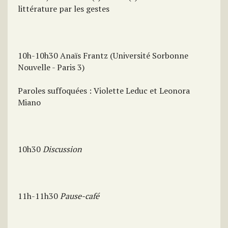
littérature par les gestes
10h-10h30 Anaïs Frantz (Université Sorbonne
Nouvelle - Paris 3)
Paroles suffoquées : Violette Leduc et Leonora
Miano
10h30
Discussion
11h-11h30
Pause-café