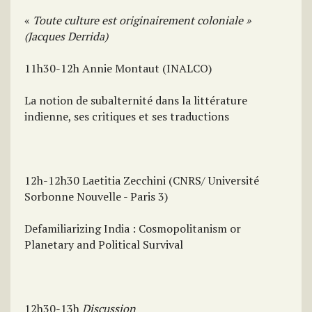
«
Toute culture est originairement coloniale »
(Jacques Derrida)
11h30-12h Annie Montaut (INALCO)
La notion de subalternité dans la littérature
indienne, ses critiques et ses traductions
12h-12h30 Laetitia Zecchini (CNRS/ Université
Sorbonne Nouvelle - Paris 3)
Defamiliarizing India : Cosmopolitanism or
Planetary and Political Survival
12h30-13h
Discussion