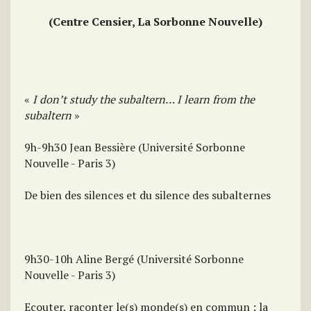
(Centre Censier, La Sorbonne Nouvelle)
«
I don’t study the subaltern… I learn from the
subaltern
»
9h-9h30 Jean Bessière (Université Sorbonne
Nouvelle - Paris 3)
De bien des silences et du silence des subalternes
9h30-10h Aline Bergé (Université Sorbonne
Nouvelle - Paris 3)
Ecouter, raconter le(s) monde(s) en commun : la