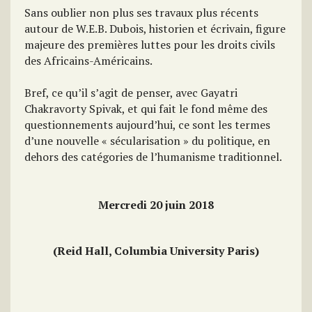
Sans oublier non plus ses travaux plus récents
autour de W.E.B. Dubois, historien et écrivain, figure
majeure des premières luttes pour les droits civils
des Africains-Américains.
Bref, ce qu’il s’agit de penser, avec Gayatri
Chakravorty Spivak, et qui fait le fond même des
questionnements aujourd’hui, ce sont les termes
d’une nouvelle « sécularisation » du politique, en
dehors des catégories de l’humanisme traditionnel.
Mercredi 20 juin 2018
(Reid Hall, Columbia University Paris)