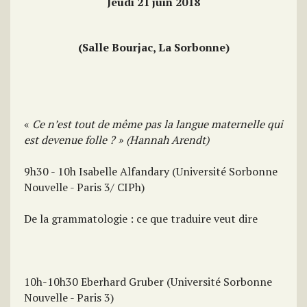
Jeudi 21 juin 2018
(Salle Bourjac, La Sorbonne)
«
Ce n’est tout de même pas la langue maternelle qui
est devenue folle ? » (Hannah Arendt)
9h30 - 10h Isabelle Alfandary (Université Sorbonne
Nouvelle - Paris 3/ CIPh)
De la grammatologie : ce que traduire veut dire
10h-10h30 Eberhard Gruber (Université Sorbonne
Nouvelle - Paris 3)