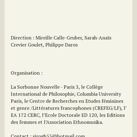
Direction : Mireille Calle-Gruber, Sarah-Anaïs
Crevier Goulet, Philippe Daros
Organisation :
La Sorbonne Nouvelle - Paris 3, le Collège
International de Philosophie, Columbia University
Paris, le Centre de Recherches en Etudes féminines
et genre /Littératures francophones (CREFEG/LF), l’
EA 172 CERC, l’Ecole Doctorale ED 120, les Editions
des femmes et l’Association Ethnomusika.
Contact : sirogh55@hotmail.com