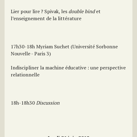
Lier pour lire ? Spivak, les
double bind
et
l’enseignement de la littérature
17h30-18h Myriam Suchet (Université Sorbonne
Nouvelle - Paris 3)
Indiscipliner la machine éducative : une perspective
relationnelle
18h-18h30
Discussion