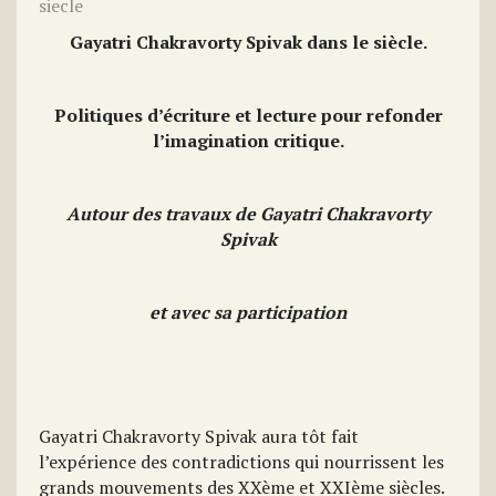
siecle
Gayatri Chakravorty Spivak dans le siècle.
Politiques d’écriture et lecture pour refonder
l’imagination critique.
Autour des travaux de Gayatri Chakravorty
Spivak
et avec sa participation
Gayatri Chakravorty Spivak aura tôt fait
l’expérience des contradictions qui nourrissent les
grands mouvements des XXème et XXIème siècles.