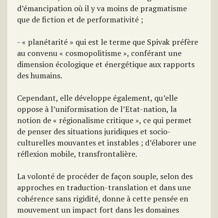
d’émancipation où il y va moins de pragmatisme
que de fiction et de performativité ;
- « planétarité » qui est le terme que Spivak préfère
au convenu « cosmopolitisme », conférant une
dimension écologique et énergétique aux rapports
des humains.
Cependant, elle développe également, qu’elle
oppose à l’uniformisation de l’Etat-nation, la
notion de « régionalisme critique », ce qui permet
de penser des situations juridiques et socio-
culturelles mouvantes et instables ; d’élaborer une
réflexion mobile, transfrontalière.
La volonté de procéder de façon souple, selon des
approches en traduction-translation et dans une
cohérence sans rigidité, donne à cette pensée en
mouvement un impact fort dans les domaines