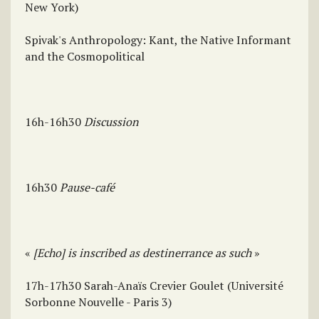
New York)
Spivak's Anthropology: Kant, the Native Informant
and the Cosmopolitical
16h-16h30
Discussion
16h30
Pause-café
«
[Echo] is inscribed as destinerrance as such
»
17h-17h30 Sarah-Anaïs Crevier Goulet (Université
Sorbonne Nouvelle - Paris 3)