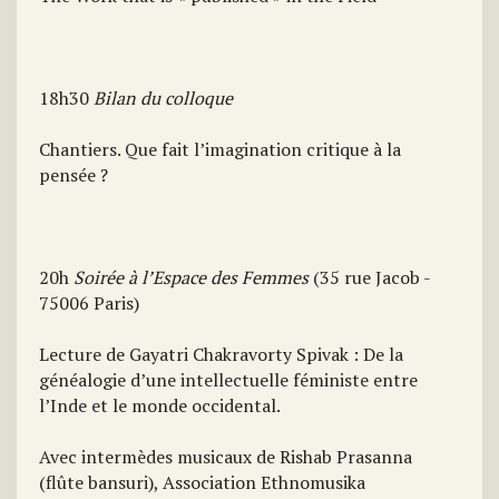
18h30
Bilan du colloque
Chantiers. Que fait l’imagination critique à la
pensée ?
20h
Soirée à l’Espace des Femmes
(35 rue Jacob -
75006 Paris)
Lecture de Gayatri Chakravorty Spivak : De la
généalogie d’une intellectuelle féministe entre
l’Inde et le monde occidental.
Avec intermèdes musicaux de Rishab Prasanna
(flûte bansuri), Association Ethnomusika