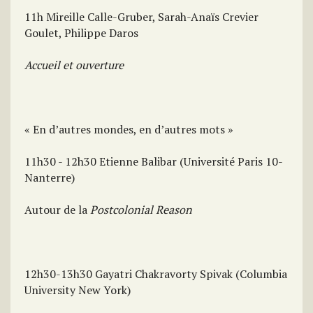
11h Mireille Calle-Gruber, Sarah-Anaïs Crevier
Goulet, Philippe Daros
Accueil et ouverture
« En d’autres mondes, en d’autres mots »
11h30 - 12h30 Etienne Balibar (Université Paris 10-
Nanterre)
Autour de la
Postcolonial Reason
12h30-13h30 Gayatri Chakravorty Spivak (Columbia
University New York)