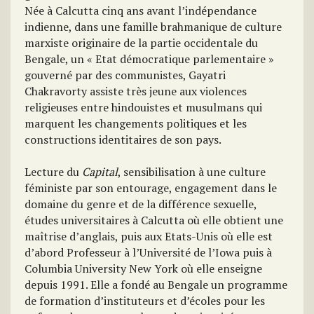
Née à Calcutta cinq ans avant l’indépendance
indienne, dans une famille brahmanique de culture
marxiste originaire de la partie occidentale du
Bengale, un « Etat démocratique parlementaire »
gouverné par des communistes, Gayatri
Chakravorty assiste très jeune aux violences
religieuses entre hindouistes et musulmans qui
marquent les changements politiques et les
constructions identitaires de son pays.
Lecture du
Capital
, sensibilisation à une culture
féministe par son entourage, engagement dans le
domaine du genre et de la différence sexuelle,
études universitaires à Calcutta où elle obtient une
maîtrise d’anglais, puis aux Etats-Unis où elle est
d’abord Professeur à l’Université de l’Iowa puis à
Columbia University New York où elle enseigne
depuis 1991. Elle a fondé au Bengale un programme
de formation d’instituteurs et d’écoles pour les