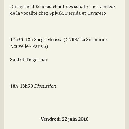
Du mythe d’Echo au chant des subalternes : enjeux
de la vocalité chez Spivak, Derrida et Cavarero
17h30-18h Sarga Moussa (CNRS/ La Sorbonne
Nouvelle - Paris 3)
Saïd et Tiegerman
18h-18h30
Discussion
Vendredi 22 juin 2018