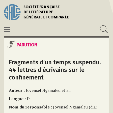
SOCIÉTÉ FRANÇAISE
DE LITTÉRATURE
GÉNÉRALE ET COMPARÉE
PARUTION
Fragments d’un temps suspendu.
44 lettres d’écrivains sur le
confinement
Auteur
: Jovensel Ngamaleu et al.
Langue
: fr
Nom du responsable
: Jovensel Ngamaleu (dir.)