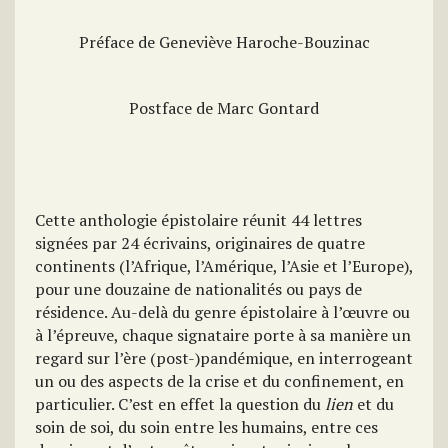
Préface de Geneviève Haroche-Bouzinac
Postface de Marc Gontard
Cette anthologie épistolaire réunit 44 lettres
signées par 24 écrivains, originaires de quatre
continents (l’Afrique, l’Amérique, l’Asie et l’Europe),
pour une douzaine de nationalités ou pays de
résidence. Au-delà du genre épistolaire à l’œuvre ou
à l’épreuve, chaque signataire porte à sa manière un
regard sur l’ère (post-)pandémique, en interrogeant
un ou des aspects de la crise et du confinement, en
particulier. C’est en effet la question du
lien
et du
soin de soi, du soin entre les humains, entre ces