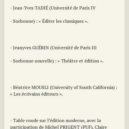
- Jean-Yves TADIÉ (Université de Paris IV
- Sorbonne) : « Éditer les classiques ».
- Jeanyves GUÉRIN (Université de Paris III
- Sorbonne nouvelle) : « Théâtre et édition ».
- Béatrice MOUSLI (University of South California) :
« Les écrivains éditeurs ».
- Table ronde sur l’édition moderne, avec la
participation de Michel PRIGENT (PUF), Claire