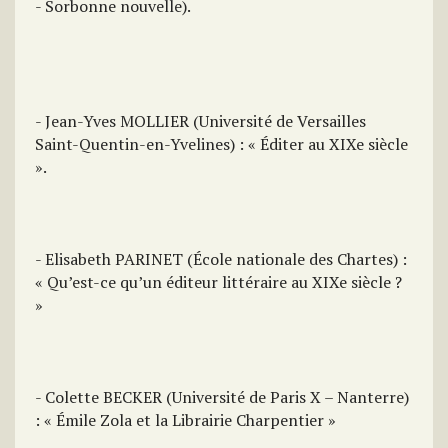
- Sorbonne nouvelle).
- Jean-Yves MOLLIER (Université de Versailles
Saint-Quentin-en-Yvelines) : « Éditer au XIXe siècle
».
- Elisabeth PARINET (École nationale des Chartes) :
« Qu’est-ce qu’un éditeur littéraire au XIXe siècle ?
»
- Colette BECKER (Université de Paris X – Nanterre)
: « Émile Zola et la Librairie Charpentier »