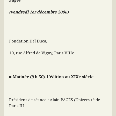
Pagès
(vendredi 1er décembre 2006)
Fondation Del Duca,
10, rue Alfred de Vigny, Paris VIIIe
■ Matinée (9 h 30). L’édition au XIXe siècle.
Président de séance : Alain PAGÈS (Université de
Paris III