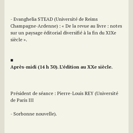
- Evanghelia STEAD (Université de Reims
Champagne-Ardenne) : « De la revue au livre : notes
sur un paysage éditorial diversifié à la fin du XIXe
siècle ».
■
Après-midi (14 h 30). L’édition au XXe siècle.
Président de séance : Pierre-Louis REY (Université
de Paris III
- Sorbonne nouvelle).