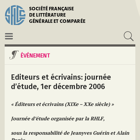
SOCIÉTÉ FRANÇAISE
DE LITTÉRATURE
GÉNÉRALE ET COMPARÉE
ÉVÉNEMENT
Editeurs et écrivains: journée
d’étude, 1er décembre 2006
« Éditeurs et écrivains (XIXe – XXe siècle) »
Journée d’étude organisée par la RHLF,
sous la responsabilité de Jeanyves Guérin et Alain