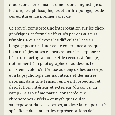
étude considère ainsi les dimensions linguistiques,
historiques, philosophiques et anthropologiques de
ces écritures. Le premier volet de
Ce travail comporte une interrogation sur les choix
génériques et formels effectués par ces auteurs-
témoins. Nous relevons les difficultés liées au
langage pour restituer cette expérience ainsi que
les stratégies mises en oeuvre pour les dépasser :
l’écriture factographique et le recours à l’image,
notamment à la photographie et au dessin. Le
deuxième volet s’intéresse aux enjeux liés au corps
et à la psychologie des narrateurs et des autres
détenus, dans une tension entre introspection et
description, intérieur et extérieur (du corps, du
camp). La troisième partie, consacrée aux
chronotopes « réels » et mythiques qui se
superposent dans ces textes, analyse la temporalité
spécifique du camp et les représentations de la