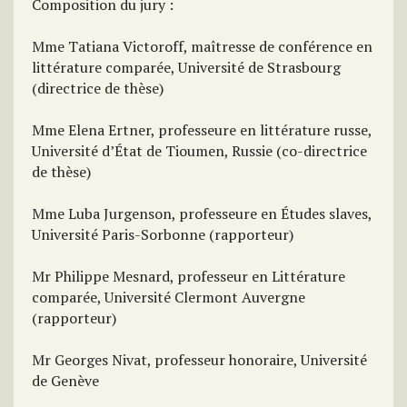
Composition du jury :
Mme Tatiana Victoroff, maîtresse de conférence en
littérature comparée, Université de Strasbourg
(directrice de thèse)
Mme Elena Ertner, professeure en littérature russe,
Université d’État de Tioumen, Russie (co-directrice
de thèse)
Mme Luba Jurgenson, professeure en Études slaves,
Université Paris-Sorbonne (rapporteur)
Mr Philippe Mesnard, professeur en Littérature
comparée, Université Clermont Auvergne
(rapporteur)
Mr Georges Nivat, professeur honoraire, Université
de Genève