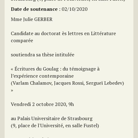
Date de soutenance
: 02/10/2020
Mme Julie GERBER
Candidate au doctorat ès lettres en Littérature
comparée
soutiendra sa thèse intitulée
« Écritures du Goulag : du témoignage à
l’expérience contemporaine
(Varlam Chalamov, Jacques Rossi, Sergueï Lebedev)
»
Vendredi 2 octobre 2020, 9h
au Palais Universitaire de Strasbourg
(9, place de l'Université, en salle Fustel)