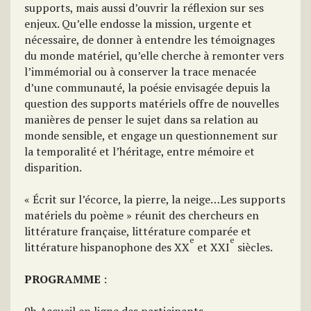
supports, mais aussi d’ouvrir la réflexion sur ses
enjeux. Qu’elle endosse la mission, urgente et
nécessaire, de donner à entendre les témoignages
du monde matériel, qu’elle cherche à remonter vers
l’immémorial ou à conserver la trace menacée
d’une communauté, la poésie envisagée depuis la
question des supports matériels offre de nouvelles
manières de penser le sujet dans sa relation au
monde sensible, et engage un questionnement sur
la temporalité et l’héritage, entre mémoire et
disparition.
« Écrit sur l’écorce, la pierre, la neige…Les supports
matériels du poème » réunit des chercheurs en
littérature française, littérature comparée et
e
e
littérature hispanophone des XX
et XXI
siècles.
PROGRAMME
: