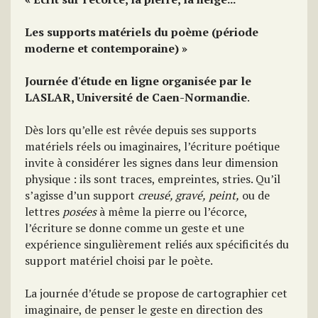
Les supports matériels du poème (période
moderne et contemporaine) »
Journée d'étude en ligne organisée par le
LASLAR, Université de Caen-Normandie
.
Dès lors qu’elle est rêvée depuis ses supports
matériels réels ou imaginaires, l’écriture poétique
invite à considérer les signes dans leur dimension
physique : ils sont traces, empreintes, stries. Qu’il
s’agisse d’un support
creusé, gravé,
peint,
ou de
lettres
posées
à même la pierre ou l’écorce,
l’écriture se donne comme un geste et une
expérience singulièrement reliés aux spécificités du
support matériel choisi par le poète.
La journée d’étude se propose de cartographier cet
imaginaire, de penser le geste en direction des