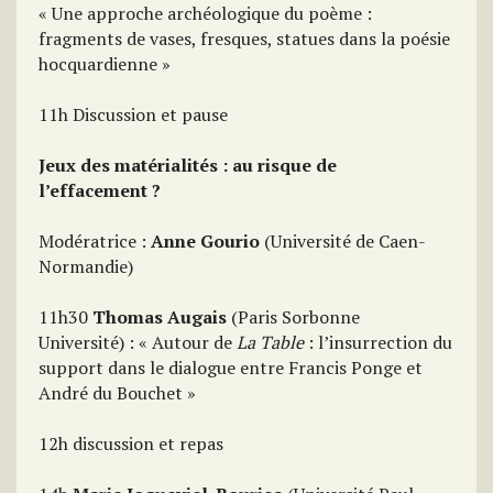
« Une approche archéologique du poème :
fragments de vases, fresques, statues dans la poésie
hocquardienne »
11h Discussion et pause
Jeux des matérialités : au risque de
l’effacement ?
Modératrice :
Anne Gourio
(Université de Caen-
Normandie)
11h30
Thomas Augais
(Paris Sorbonne
Université) : « Autour de
La Table
: l’insurrection du
support dans le dialogue entre Francis Ponge et
André du Bouchet »
12h discussion et repas