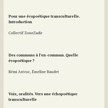
Pour une écopoétique transculturelle.
Introduction
Collectif ZoneZadir
Des communs à l’en-commun. Quelle
écopoétique ?
Rémi Astruc, Émeline Baudet
Voix, oralités. Vers une échopoétique
transculturelle