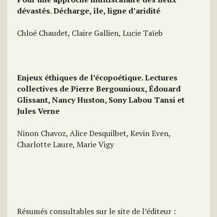
dévastés. Décharge, île, ligne d’aridité
Chloé Chaudet, Claire Gallien, Lucie Taïeb
Enjeux éthiques de l’écopoétique. Lectures
collectives de Pierre Bergounioux, Édouard
Glissant, Nancy Huston, Sony Labou Tansi et
Jules Verne
Ninon Chavoz, Alice Desquilbet, Kevin Even,
Charlotte Laure, Marie Vigy
Résumés consultables sur le site de l’éditeur :