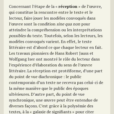
Concernant l’étape de la «
réception
» de l’œuvre,
qui constitue la rencontre entre le texte et le
lecteur, faire jouer les modèles convoqués dans
l’œuvre sont la condition
sine qua non
pour
atteindre la compréhension ou les interprétations
possibles
du texte. Toutefois, selon les lecteurs, les
modèles convoqués varient. En effet, le texte
littéraire est d’abord ce que chaque lecteur en fait.
Les travaux pionniers de Hans Robert Jauss et
Wolfgang Iser ont montré le rôle du lecteur dans
l’expérience d’élaboration du sens de l’œuvre
littéraire. La réception est protéiforme, d’une part
du point de vue diachronique : le public
contemporain d’un texte ne recevra pas celui-ci de
la même manière que le public des époques
ultérieures. D’autre part, du point de vue
synchronique, une œuvre peut être entendue de
diverses façons. C’est grâce à la polysémie des
textes, à la « galaxie de signifiants » pour citer