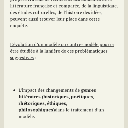
littérature française et comparée, de la linguistique,
des études culturelles, de l’histoire des idées,
peuvent aussi trouver leur place dans cette
enquête.
L’évolution d’un modèle ou contre-modèle pourra
être étudiée à la lumière de ces problématiques
suggestives
:
L’impact des changements de
genres
littéraires (historiques, poétiques,
rhétoriques, éthiques,
philosophiques)
dans le traitement d’un
modèle.