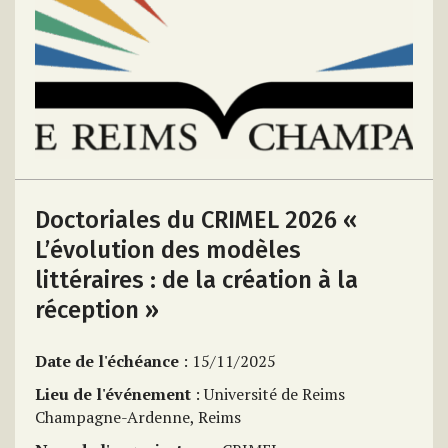
Doctoriales du CRIMEL 2026 «
L’évolution des modèles
littéraires : de la création à la
réception »
Date de l'échéance
: 15/11/2025
Lieu de l'événement
: Université de Reims
Champagne-Ardenne, Reims