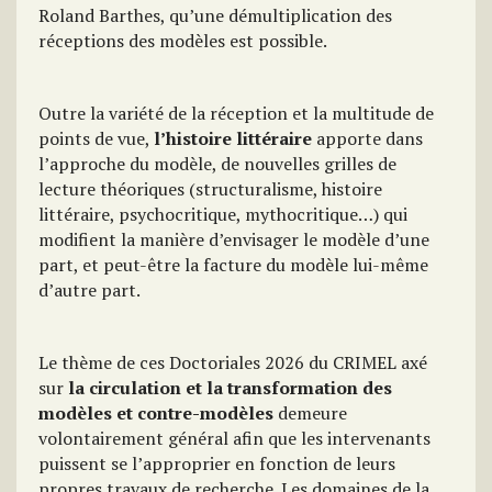
Roland Barthes, qu’une démultiplication des
réceptions des modèles est possible.
Outre la variété de la réception et la multitude de
points de vue,
l’histoire littéraire
apporte dans
l’approche du modèle, de nouvelles grilles de
lecture théoriques (structuralisme, histoire
littéraire, psychocritique, mythocritique…) qui
modifient la manière d’envisager le modèle d’une
part, et peut-être la facture du modèle lui-même
d’autre part.
Le thème de ces Doctoriales 2026 du CRIMEL axé
sur
la circulation et la transformation des
modèles et contre-modèles
demeure
volontairement général afin que les intervenants
puissent se l’approprier en fonction de leurs
propres travaux de recherche. Les domaines de la