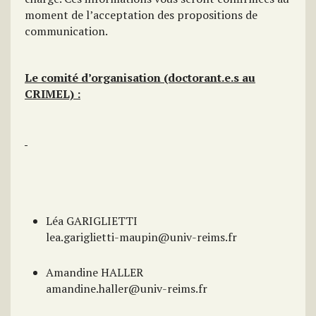
moment de l’acceptation des propositions de
communication.
Le comité d’organisation (doctorant.e.s au
CRIMEL) :
Léa GARIGLIETTI
lea.gariglietti-maupin@univ-reims.fr
Amandine HALLER
amandine.haller@univ-reims.fr