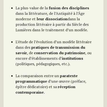
La plus-value de la
fusion des disciplines
dans la littérature, de l’Antiquité à l’Âge
moderne et
leur dissociation
dans la
production littéraire à partir du Siècle des
Lumières dans le traitement d’un modèle.
L’étude de l’évolution d’un modèle littéraire
dans des
pratiques de transmission du
savoir
, de
conservation du patrimoine
, ou
encore d’établissements d’
institutions
(politiques, pédagogiques, etc.).
La comparaison entre un
paratexte
programmatique
d’une œuvre (préface,
épître dédicatoire) et sa
réception
contemporaine
.