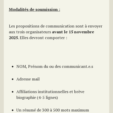
Modalités de soumission :
Les propositions de communication sont à envoyer
aux trois organisateurs
avant le 15 novembre
2025
. Elles devront comporter :
NOM, Prénom du ou des communicant.e.s
Adresse mail
Affiliations institutionnelles et brève
biographie (4-5 lignes)
Un résumé de 300 à 500 mots maximum