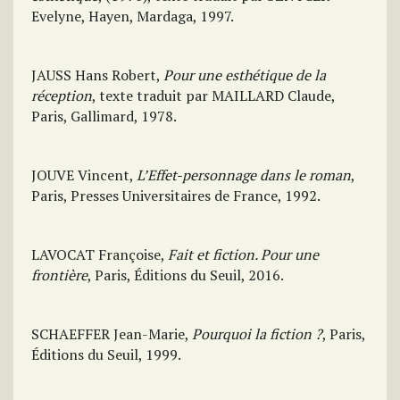
Evelyne, Hayen, Mardaga, 1997.
JAUSS Hans Robert,
Pour une esthétique de la
réception
, texte traduit par MAILLARD Claude,
Paris, Gallimard, 1978.
JOUVE Vincent,
L’Effet-personnage dans le roman
,
Paris, Presses Universitaires de France, 1992.
LAVOCAT Françoise,
Fait et fiction. Pour une
frontière
, Paris, Éditions du Seuil, 2016.
SCHAEFFER Jean-Marie,
Pourquoi la fiction ?
, Paris,
Éditions du Seuil, 1999.