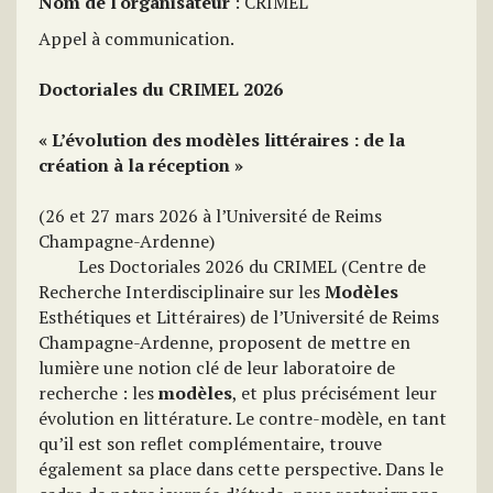
Nom de l'organisateur
: CRIMEL
Appel à communication.
Doctoriales du CRIMEL 2026
« L’évolution des modèles littéraires : de la
création à la réception »
(26 et 27 mars 2026 à l’Université de Reims
Champagne-Ardenne)
Les Doctoriales 2026 du CRIMEL (Centre de
Recherche Interdisciplinaire sur les
Modèles
Esthétiques et Littéraires) de l’Université de Reims
Champagne-Ardenne, proposent de mettre en
lumière une notion clé de leur laboratoire de
recherche : les
modèles
, et plus précisément leur
évolution en littérature. Le contre-modèle, en tant
qu’il est son reflet complémentaire, trouve
également sa place dans cette perspective. Dans le