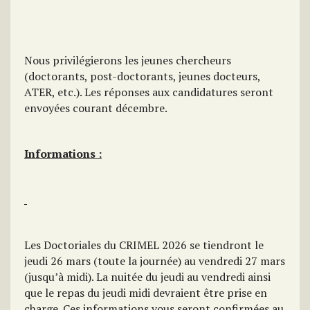
Nous privilégierons les jeunes chercheurs
(doctorants, post-doctorants, jeunes docteurs,
ATER, etc.). Les réponses aux candidatures seront
envoyées courant décembre.
Informations :
Les Doctoriales du CRIMEL 2026 se tiendront le
jeudi 26 mars (toute la journée) au vendredi 27 mars
(jusqu’à midi). La nuitée du jeudi au vendredi ainsi
que le repas du jeudi midi devraient être prise en
charge. Ces informations vous seront confirmées au