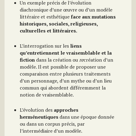
Un exemple précis de l’évolution
diachronique d’une œuvre ou d’un modèle
littéraire et esthétique
face aux mutations
historiques, sociales, religieuses,
culturelles et littéraires.
L’interrogation sur les
liens
qu’entretiennent le vraisemblable et la
fiction
dans la création ou
re
création d’un
modèle. Il est possible de proposer une
comparaison entre plusieurs traitements
d’un personnage, d’un mythe ou d’un lieu
commun qui abordent différemment la
notion de vraisemblable.
L’évolution des
approches
herméneutiques
dans une époque donnée
ou dans un corpus précis, par
l’intermédiaire d’un modèle.