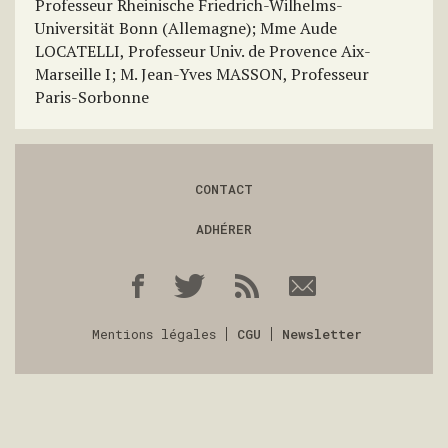
Professeur Rheinische Friedrich-Wilhelms-
Universität Bonn (Allemagne); Mme Aude
LOCATELLI, Professeur Univ. de Provence Aix-
Marseille I; M. Jean-Yves MASSON, Professeur
Paris-Sorbonne
CONTACT
ADHÉRER
Mentions légales
CGU
Newsletter