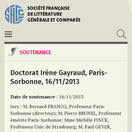
SOCIÉTÉ FRANÇAISE
DE LITTÉRATURE
GÉNÉRALE ET COMPARÉE
SOUTENANCE
Doctorat Irène Gayraud, Paris-
Sorbonne, 16/11/2013
Date de soutenance
: 16/11/2013
Jury : M. Bernard FRANCO, Professeur Paris-
Sorbonne (directeur); M. Pierre BRUNEL, Professeur
émérite Paris-Sorbonne; Mme Michèle FINCK,
Professeur Univ. de Strasbourg; M. Paul GEYER,