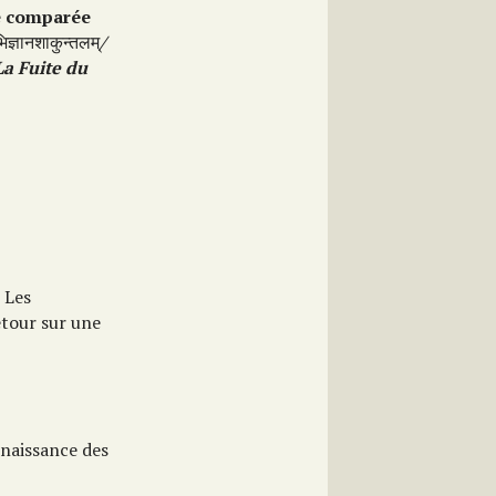
e comparée
िज्ञानशाकुन्तलम्
/
La Fuite du
 Les
retour sur une
naissance des