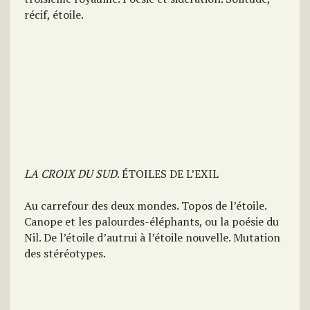
récif, étoile.
LA CROIX DU SUD
. ÉTOILES DE L’EXIL
Au carrefour des deux mondes. Topos de l’étoile.
Canope et les palourdes-éléphants, ou la poésie du
Nil. De l’étoile d’autrui à l’étoile nouvelle. Mutation
des stéréotypes.