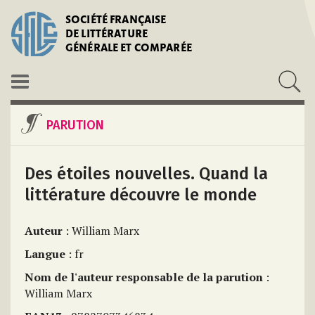
SOCIÉTÉ FRANÇAISE
DE LITTÉRATURE
GÉNÉRALE ET COMPARÉE
PARUTION
Des étoiles nouvelles. Quand la
littérature découvre le monde
Auteur
: William Marx
Langue
: fr
Nom de l'auteur responsable de la parution
:
William Marx