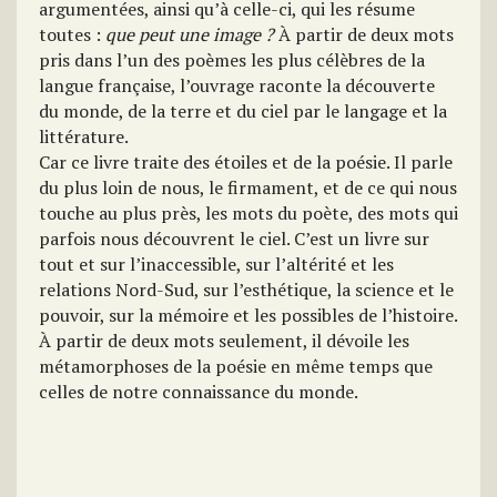
argumentées, ainsi qu’à celle-ci, qui les résume
toutes :
que peut une image ?
À partir de deux mots
pris dans l’un des poèmes les plus célèbres de la
langue française, l’ouvrage raconte la découverte
du monde, de la terre et du ciel par le langage et la
littérature.
Car ce livre traite des étoiles et de la poésie. Il parle
du plus loin de nous, le firmament, et de ce qui nous
touche au plus près, les mots du poète, des mots qui
parfois nous découvrent le ciel. C’est un livre sur
tout et sur l’inaccessible, sur l’altérité et les
relations Nord-Sud, sur l’esthétique, la science et le
pouvoir, sur la mémoire et les possibles de l’histoire.
À partir de deux mots seulement, il dévoile les
métamorphoses de la poésie en même temps que
celles de notre connaissance du monde.