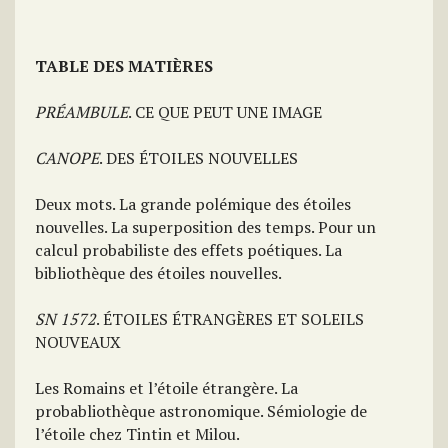
TABLE DES MATIÈRES
PRÉAMBULE
. CE QUE PEUT UNE IMAGE
CANOPE
. DES ÉTOILES NOUVELLES
Deux mots. La grande polémique des étoiles
nouvelles. La superposition des temps. Pour un
calcul probabiliste des effets poétiques. La
bibliothèque des étoiles nouvelles.
SN 1572
. ÉTOILES ÉTRANGÈRES ET SOLEILS
NOUVEAUX
Les Romains et l’étoile étrangère. La
probabliothèque astronomique. Sémiologie de
l’étoile chez Tintin et Milou.