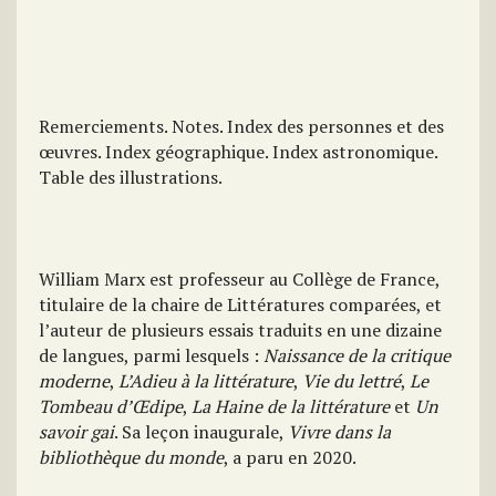
Remerciements. Notes. Index des personnes et des
œuvres. Index géographique. Index astronomique.
Table des illustrations.
William Marx est professeur au Collège de France,
titulaire de la chaire de Littératures comparées, et
l’auteur de plusieurs essais traduits en une dizaine
de langues, parmi lesquels :
Naissance de la critique
moderne
,
L’Adieu à la littérature
,
Vie du lettré
,
Le
Tombeau d’Œdipe
,
La Haine de la littérature
et
Un
savoir gai
. Sa leçon inaugurale,
Vivre dans la
bibliothèque du monde
, a paru en 2020.