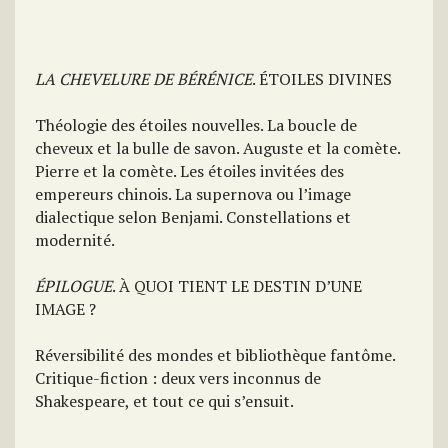
LA CHEVELURE DE BÉRÉNICE
. ÉTOILES DIVINES
Théologie des étoiles nouvelles. La boucle de
cheveux et la bulle de savon. Auguste et la comète.
Pierre et la comète. Les étoiles invitées des
empereurs chinois. La supernova ou l’image
dialectique selon Benjami. Constellations et
modernité.
ÉPILOGUE
. À QUOI TIENT LE DESTIN D’UNE
IMAGE ?
Réversibilité des mondes et bibliothèque fantôme.
Critique-fiction : deux vers inconnus de
Shakespeare, et tout ce qui s’ensuit.