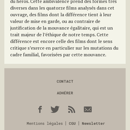
du héros. Cette ambivalence prend des formes très
diverses dans les quatorze films analysés dans cet
ouvrage, des films dont la différence tient à leur
valeur de mise en garde, ou au contraire de
justification de la mouvance égalitaire, qui est un
trait majeur de l’éthique de notre temps. Cette
différence est encore celle des films dont le sens
critique s’exerce en particulier sur les mutations du
cadre familial, favorisées par cette mouvance.
CONTACT
ADHÉRER
Mentions légales
CGU
Newsletter