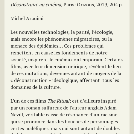
Déconstruire au cinéma
, Paris: Orizons, 2019, 204 p.
Michel Arouimi
Les nouvelles technologies, la parité, l’écologie,
mais encore les phénomènes migratoires, ou la
menace des épidémies
…
Ces problèmes qui
remettent en cause les fondements de notre
société, inspirent le cinéma contemporain. Certains
films, avec leur dimension onirique, révèlent le lien
de ces mutations, devenues autant de moyens de la
« déconstruction » idéologique, affectant tous les
domaines de la culture.
L’un de ces films
The Ritual
; est d’ailleurs inspiré
par un roman sulfureux de l'auteur anglais Adam
Nevill, véritable caisse de résonance d’un racisme
qui se prononce dans les bouches de personnages
certes maléfiques, mais qui sont autant de doubles