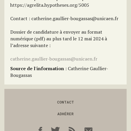
https://agrelita.hypotheses.org/5005
Contact : catherine.gaullier-bougassas@unicaen.fr
Dossier de candidature à envoyer au format
numérique (pdf) au plus tard le 12 mai 2024 à
l’adresse suivante :
catherine.gaullier-bougassas@unicaen.fr
Source de l'information
: Catherine Gaullier-
Bougassas
CONTACT
ADHÉRER