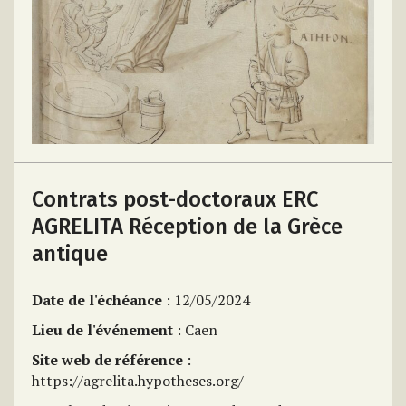
Contrats post-doctoraux ERC
AGRELITA Réception de la Grèce
antique
Date de l'échéance
: 12/05/2024
Lieu de l'événement
: Caen
Site web de référence
:
https://agrelita.hypotheses.org/