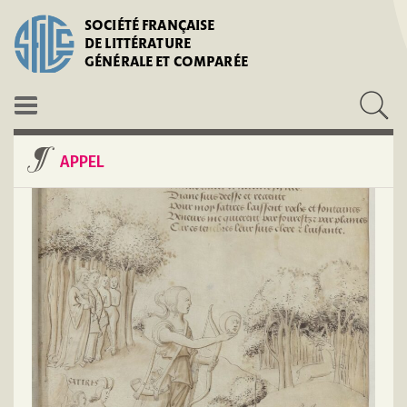
SOCIÉTÉ FRANÇAISE
DE LITTÉRATURE
GÉNÉRALE ET COMPARÉE
APPEL