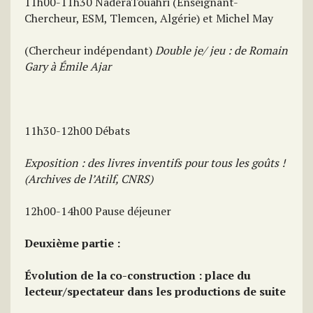
11h00-11h30 NadéraTouahri (Enseignant-
Chercheur, ESM, Tlemcen, Algérie) et Michel May
(Chercheur indépendant)
Double je/ jeu : de Romain
Gary à Émile Ajar
11h30-12h00 Débats
Exposition : des livres inventifs pour tous les goûts !
(Archives de l’Atilf, CNRS)
12h00-14h00 Pause déjeuner
Deuxième partie :
Évolution de la co-construction : place du
lecteur/spectateur dans les productions de suite