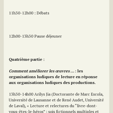
11h30-12h00 : Débats
12h00-13h30 Pause déjeuner
Quatrième partie :
Comment améliorer les œuvres …
: les
organisations ludiques de lecture en réponse
aux organisations ludiques des productions.
13h30-14h00 Arilys Jia (Doctorante de Marc Escola,
Université de Lausanne et de René Audet, Université
de Laval), « Lecture et relectures du “livre-dont-
vous-êtes-le-héros” : sois fictionnels multiples et