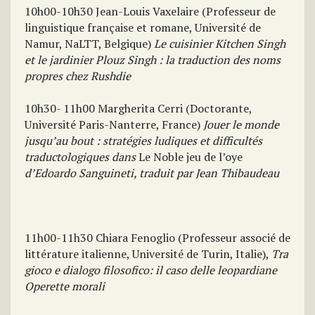
10h00-10h30 Jean-Louis Vaxelaire (Professeur de
linguistique française et romane, Université de
Namur, NaLTT, Belgique)
Le cuisinier Kitchen Singh
et le jardinier Plouz Singh : la traduction des noms
propres
chez Rushdie
10h30- 11h00 Margherita Cerri (Doctorante,
Université Paris-Nanterre, France)
Jouer le monde
jusqu’au bout : stratégies ludiques et difficultés
traductologiques dans
Le Noble jeu de l’oye
d’Edoardo Sanguineti, traduit par Jean Thibaudeau
11h00-11h30 Chiara Fenoglio (Professeur associé de
littérature italienne, Université de Turin, Italie),
Tra
gioco e dialogo filosofico: il caso delle leopardiane
Operette morali