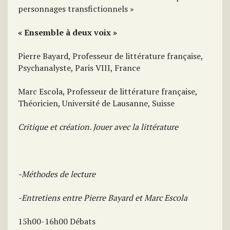
personnages transfictionnels »
« Ensemble à deux voix »
Pierre Bayard, Professeur de littérature française,
Psychanalyste, Paris VIII, France
Marc Escola, Professeur de littérature française,
Théoricien, Université de Lausanne, Suisse
Critique et création. Jouer avec la littérature
-Méthodes de lecture
-Entretiens entre Pierre Bayard et Marc Escola
15h00-16h00 Débats