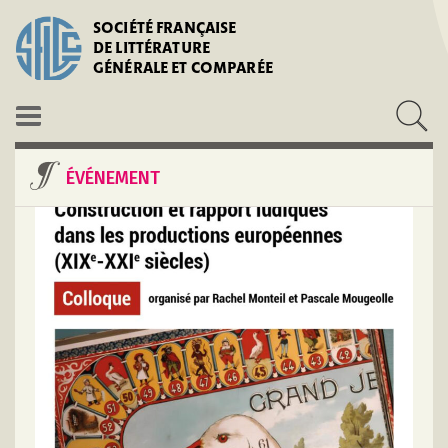
SOCIÉTÉ FRANÇAISE
DE LITTÉRATURE
GÉNÉRALE ET COMPARÉE
ÉVÉNEMENT