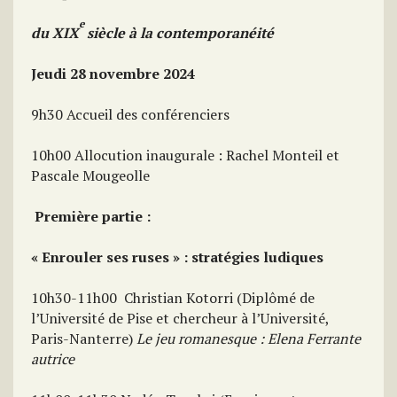
e
du XIX
siècle à la contemporanéité
Jeudi 28 novembre 2024
9h30 Accueil des conférenciers
10h00 Allocution inaugurale : Rachel Monteil et
Pascale Mougeolle
Première partie :
« Enrouler ses ruses » : stratégies ludiques
10h30-11h00 Christian Kotorri (Diplômé de
l’Université de Pise et chercheur à l’Université,
Paris-Nanterre)
Le jeu romanesque : Elena Ferrante
autrice