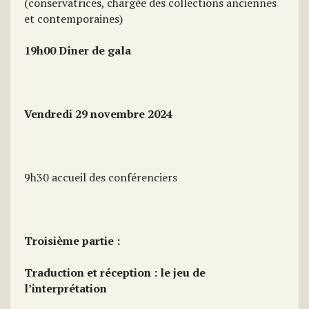
(conservatrices, chargée des collections anciennes
et contemporaines)
19h00 Dîner de gala
Vendredi 29 novembre 2024
9h30 accueil des conférenciers
Troisième partie :
Traduction et réception : le jeu de
l’interprétation