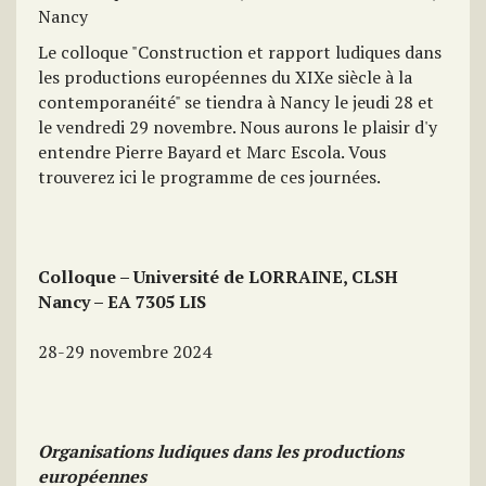
Nancy
Le colloque "Construction et rapport ludiques dans
les productions européennes du XIXe siècle à la
contemporanéité" se tiendra à Nancy le jeudi 28 et
le vendredi 29 novembre. Nous aurons le plaisir d'y
entendre Pierre Bayard et Marc Escola. Vous
trouverez ici le programme de ces journées.
Colloque – Université de LORRAINE, CLSH
Nancy – EA 7305 LIS
28-29 novembre 2024
Organisations ludiques dans les productions
européennes