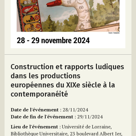
Construction et rapports ludiques
dans les productions
européennes du XIXe siècle à la
contemporanéité
Date de l'événement
: 28/11/2024
Date de fin de l'événement
: 29/11/2024
Lieu de l'événement
: Université de Lorraine,
Bibliothèque Universitaire, 23 boulevard Albert Ier,