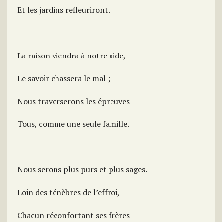
Et les jardins refleuriront.
La raison viendra à notre aide,
Le savoir chassera le mal ;
Nous traverserons les épreuves
Tous, comme une seule famille.
Nous serons plus purs et plus sages.
Loin des ténèbres de l’effroi,
Chacun réconfortant ses frères