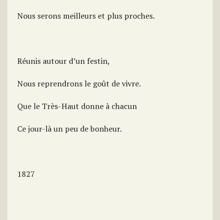
Nous serons meilleurs et plus proches.
Réunis autour d’un festin,
Nous reprendrons le goût de vivre.
Que le Très-Haut donne à chacun
Ce jour-là un peu de bonheur.
1827