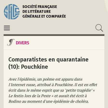
SOCIÉTÉ FRANÇAISE
DE LITTÉRATURE
GÉNÉRALE ET COMPARÉE
DIVERS
Comparatistes en quarantaine
(10): Pouchkine
Avec l'épidémie, un poème est apparu dans
l'Internet russe, attribué à Pouchkine. Il est en effet
écrit dans le même esprit que sa "petite tragédie" «
Le festin lors de la Peste » et aurait été écrit à
Bodino au moment d'une épidémie de choléra.