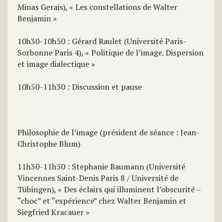
Minas Gerais), « Les constellations de Walter
Benjamin »
10h30-10h50 : Gérard Raulet (Université Paris-
Sorbonne Paris 4), « Politique de l’image. Dispersion
et image dialectique »
10h50-11h30 : Discussion et pause
Philosophie de l’image (président de séance : Jean-
Christophe Blum)
11h30-11h50 : Stephanie Baumann (Université
Vincennes Saint-Denis Paris 8 / Université de
Tübingen), « Des éclairs qui illuminent l’obscurité –
“choc” et “expérience” chez Walter Benjamin et
Siegfried Kracauer »