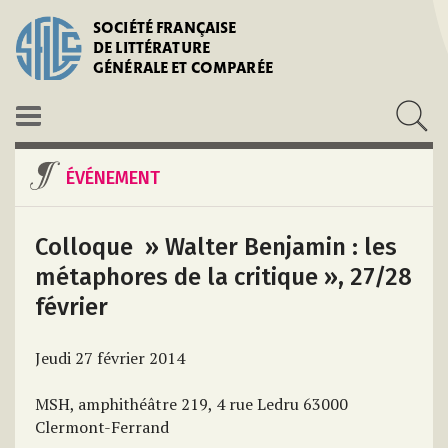
SOCIÉTÉ FRANÇAISE
DE LITTÉRATURE
GÉNÉRALE ET COMPARÉE
ÉVÉNEMENT
Colloque » Walter Benjamin : les
métaphores de la critique », 27/28
février
Jeudi 27 février 2014
MSH, amphithéâtre 219, 4 rue Ledru 63000
Clermont-Ferrand