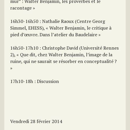
mur” : Walter Benjamin, les proverbes et le
racontage »
16h30-16h50 : Nathalie Raoux (Centre Georg
Simmel, EHESS), « Walter Benjamin, le critique à
pied d’œuvre. Dans l’atelier du Baudelaire »
16h50-17h10 : Christophe David (Université Rennes
2), « Que dit, chez Walter Benjamin, l’image de la
ruine, qui ne saurait se résorber en conceptualité ?
»
17h10-18h : Discussion
Vendredi 28 février 2014