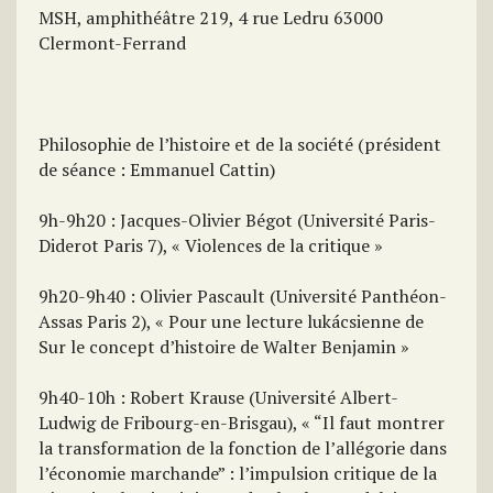
MSH, amphithéâtre 219, 4 rue Ledru 63000
Clermont-Ferrand
Philosophie de l’histoire et de la société (président
de séance : Emmanuel Cattin)
9h-9h20 : Jacques-Olivier Bégot (Université Paris-
Diderot Paris 7), « Violences de la critique »
9h20-9h40 : Olivier Pascault (Université Panthéon-
Assas Paris 2), « Pour une lecture lukácsienne de
Sur le concept d’histoire de Walter Benjamin »
9h40-10h : Robert Krause (Université Albert-
Ludwig de Fribourg-en-Brisgau), « “Il faut montrer
la transformation de la fonction de l’allégorie dans
l’économie marchande” : l’impulsion critique de la