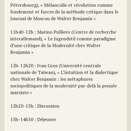
Pétersbourg), « Mélancolie et révolution comme
fondement et forces de la méthode critique dans le
Journal de Moscou de Walter Benjamin »
11h40-12h : Marino Pulliero (Centre de recherche
interallemand), « Le Jugendstil comme paradigme
d’une critique de la Modernité chez Walter
Benjamin »
12h-12h20 : Ivan Gros (Université centrale
nationale de Taïwan), « L’intuition et la dialectique
chez Walter Benjamin : les métaphores
sociopolitiques de la modernité par-delà la pensée
marxiste »
12h20-13h : Discussion
13h-14h30 : Déjeuner