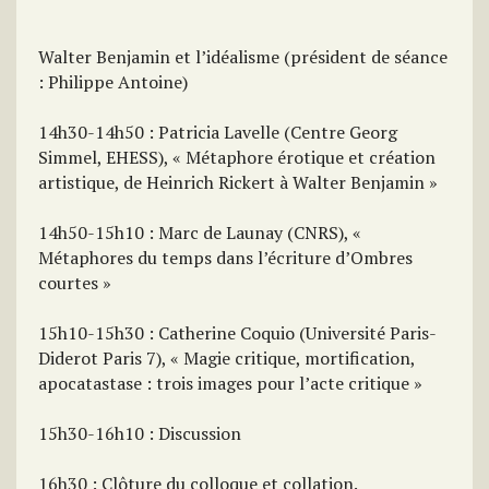
Walter Benjamin et l’idéalisme (président de séance
: Philippe Antoine)
14h30-14h50 : Patricia Lavelle (Centre Georg
Simmel, EHESS), « Métaphore érotique et création
artistique, de Heinrich Rickert à Walter Benjamin »
14h50-15h10 : Marc de Launay (CNRS), «
Métaphores du temps dans l’écriture d’Ombres
courtes »
15h10-15h30 : Catherine Coquio (Université Paris-
Diderot Paris 7), « Magie critique, mortification,
apocatastase : trois images pour l’acte critique »
15h30-16h10 : Discussion
16h30 : Clôture du colloque et collation.