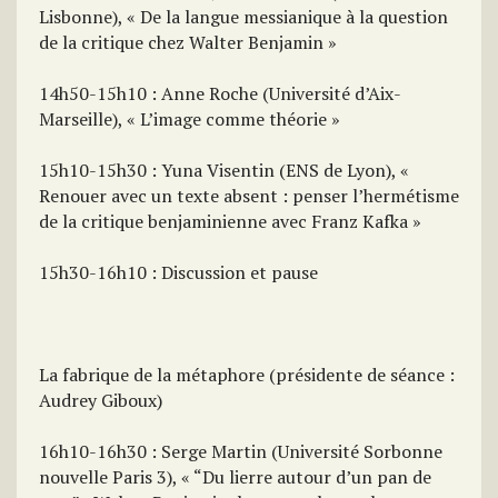
Lisbonne), « De la langue messianique à la question
de la critique chez Walter Benjamin »
14h50-15h10 : Anne Roche (Université d’Aix-
Marseille), « L’image comme théorie »
15h10-15h30 : Yuna Visentin (ENS de Lyon), «
Renouer avec un texte absent : penser l’hermétisme
de la critique benjaminienne avec Franz Kafka »
15h30-16h10 : Discussion et pause
La fabrique de la métaphore (présidente de séance :
Audrey Giboux)
16h10-16h30 : Serge Martin (Université Sorbonne
nouvelle Paris 3), « “Du lierre autour d’un pan de