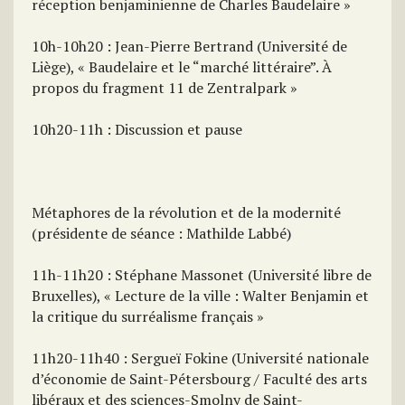
réception benjaminienne de Charles Baudelaire »
10h-10h20 : Jean-Pierre Bertrand (Université de
Liège), « Baudelaire et le “marché littéraire”. À
propos du fragment 11 de Zentralpark »
10h20-11h : Discussion et pause
Métaphores de la révolution et de la modernité
(présidente de séance : Mathilde Labbé)
11h-11h20 : Stéphane Massonet (Université libre de
Bruxelles), « Lecture de la ville : Walter Benjamin et
la critique du surréalisme français »
11h20-11h40 : Sergueï Fokine (Université nationale
d’économie de Saint-Pétersbourg / Faculté des arts
libéraux et des sciences-Smolny de Saint-