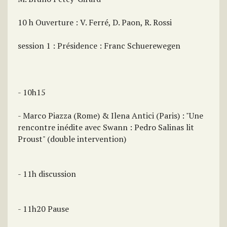
10 h Ouverture : V. Ferré, D. Paon, R. Rossi
session 1 : Présidence : Franc Schuerewegen
- 10h15
- Marco Piazza (Rome) & Ilena Antici (Paris) : "Une
rencontre inédite avec Swann : Pedro Salinas lit
Proust" (double intervention)
- 11h discussion
- 11h20 Pause