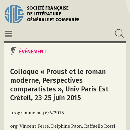
SOCIÉTÉ FRANÇAISE
DE LITTÉRATURE
GÉNÉRALE ET COMPARÉE
ÉVÉNEMENT
Colloque « Proust et le roman
moderne, Perspectives
comparatistes », Univ Paris Est
Créteil, 23-25 juin 2015
programme maj 6/6/2015
org. Vincent Ferré, Delphine Paon, Raffaello Rossi