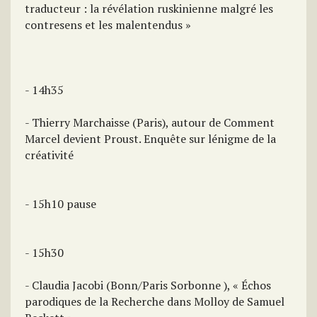
traducteur : la révélation ruskinienne malgré les
contresens et les malentendus »
- 14h35
- Thierry Marchaisse (Paris), autour de Comment
Marcel devient Proust. Enquête sur lénigme de la
créativité
- 15h10 pause
- 15h30
- Claudia Jacobi (Bonn/Paris Sorbonne ), « Échos
parodiques de la Recherche dans Molloy de Samuel