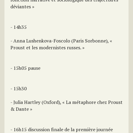
déviantes »
- 14h35
- Anna Lushenkova-Foscolo (Paris Sorbonne), «
Proust et les modernistes russes. »
- 15h05 pause
- 15h30
- Julia Hartley (Oxford), « La métaphore chez Proust
& Dante »
- 16h15 discussion finale de la première journée